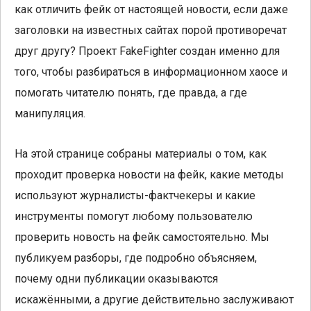
как отличить фейк от настоящей новости, если даже
заголовки на известных сайтах порой противоречат
друг другу? Проект FakeFighter создан именно для
того, чтобы разбираться в информационном хаосе и
помогать читателю понять, где правда, а где
манипуляция.
На этой странице собраны материалы о том, как
проходит проверка новости на фейк, какие методы
используют журналисты-фактчекеры и какие
инструменты помогут любому пользователю
проверить новость на фейк самостоятельно. Мы
публикуем разборы, где подробно объясняем,
почему одни публикации оказываются
искажёнными, а другие действительно заслуживают