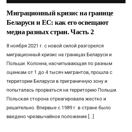
Миграционный кризис на границе
Беларуси и ЕС: как его освещают
медиа разных стран. Часть 2
8 ноября 2021 г. с новой силой разгорелся
миграционный кризис на границах Беларуси и
Польши. Колонна, насчитывающая по разным
оценкам от 1 до 4 тысяч мигрантов, прошла с
территории Беларуси в приграничную зону и
попыталась прорваться на территорию Польши.
Польская сторона отреагировала жестко и
решительно. Впервые с 1989 г. в стране было
введено чрезвычайное положение […]