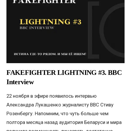
FAKEFIGHTER LIGHTNING #3. BBC
Interview
22 ноября в эфире появилось интервью
Александра Лукашенко журналисту BBC Стиву
Розенбергу. Напомним, что чуть больше чем
полтора месяца назад аудитория Беларуси и мира
получила возможность лицезреть достаточно