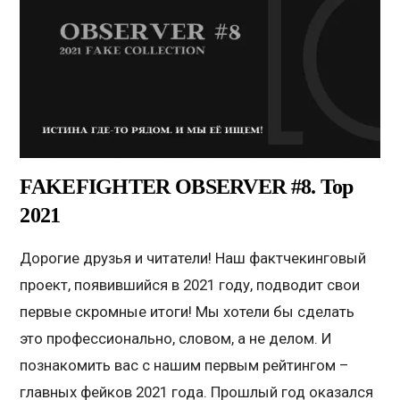
FAKEFIGHTER OBSERVER #8. Top
2021
Дорогие друзья и читатели! Наш фактчекинговый
проект, появившийся в 2021 году, подводит свои
первые скромные итоги! Мы хотели бы сделать
это профессионально, словом, а не делом. И
познакомить вас с нашим первым рейтингом –
главных фейков 2021 года. Прошлый год оказался