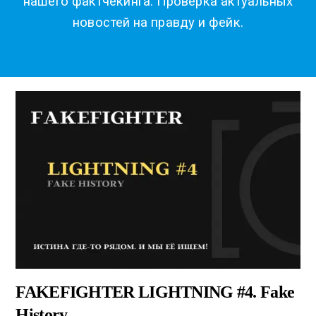
нашего фактчекинга. Проверка актуальных
новостей на правду и фейк.
FAKEFIGHTER LIGHTNING #4. Fake
History