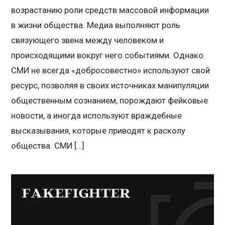
возрастанию роли средств массовой информации
в жизни общества. Медиа выполняют роль
связующего звена между человеком и
происходящими вокруг него событиями. Однако
СМИ не всегда «добросовестно» используют свой
ресурс, позволяя в своих источниках манипуляции
общественным сознанием, порождают фейковые
новости, а иногда используют враждебные
высказывания, которые приводят к расколу
общества. СМИ […]