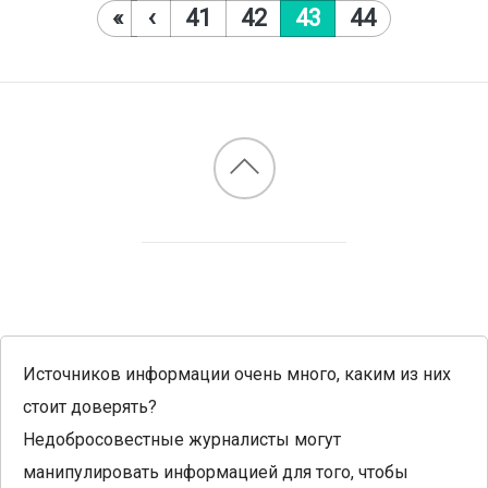
«
‹
41
42
43
44
Источников информации очень много, каким из них
стоит доверять?
Недобросовестные журналисты могут
манипулировать информацией для того, чтобы