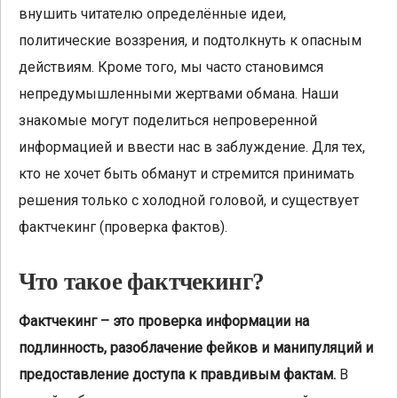
внушить читателю определённые идеи,
политические воззрения, и подтолкнуть к опасным
действиям. Кроме того, мы часто становимся
непредумышленными жертвами обмана. Наши
знакомые могут поделиться непроверенной
информацией и ввести нас в заблуждение. Для тех,
кто не хочет быть обманут и стремится принимать
решения только с холодной головой, и существует
фактчекинг (проверка фактов).
Что такое фактчекинг?
Фактчекинг – это проверка информации на
подлинность, разоблачение фейков и манипуляций и
предоставление доступа к правдивым фактам.
В