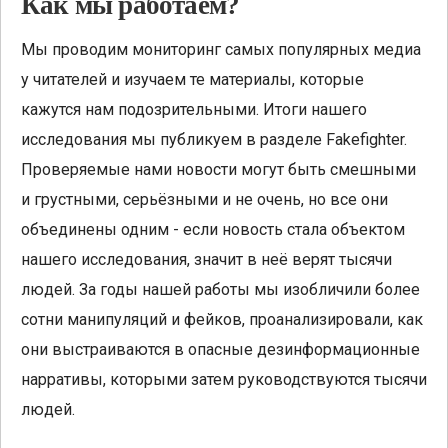
Как мы работаем?
Мы проводим мониторинг самых популярных медиа
у читателей и изучаем те материалы, которые
кажутся нам подозрительными. Итоги нашего
исследования мы публикуем в разделе Fakefighter.
Проверяемые нами новости могут быть смешными
и грустными, серьёзными и не очень, но все они
объединены одним - если новость стала объектом
нашего исследования, значит в неё верят тысячи
людей. За годы нашей работы мы изобличили более
сотни манипуляций и фейков, проанализировали, как
они выстраиваются в опасные дезинформационные
нарративы, которыми затем руководствуются тысячи
людей.