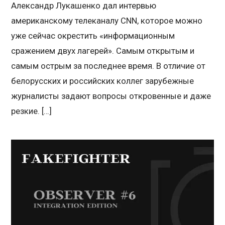
Александр Лукашенко дал интервью
американскому телеканалу CNN, которое можно
уже сейчас окрестить «информационным
сражением двух лагерей». Самым открытым и
самым острым за последнее время. В отличие от
белорусских и российских коллег зарубежные
журналисты задают вопросы откровенные и даже
резкие. […]