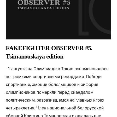
FAKEFIGHTER OBSERVER #5.
Tsimanouskaya edition
1 августа на Олимпиаде в Токио ознаменовалось
не громкими спортивными рекордами. Победы
спортивные, эмоции болельщиков и эйфория
олимпиоников померкли перед скандалом
политическим, разразившемся на главных играх
четырехлетия. Член национальной белорусской
сборной Кристина Тимановская оказалась вне