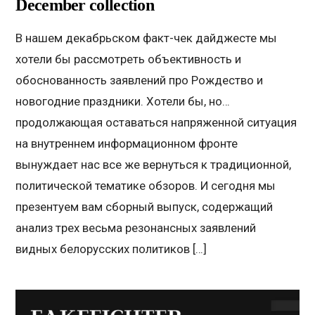
December collection
В нашем декабрьском факт-чек дайджесте мы
хотели бы рассмотреть объективность и
обоснованность заявлений про Рождество и
новогодние праздники. Хотели бы, но…
продолжающая оставаться напряженной ситуация
на внутреннем информационном фронте
вынуждает нас все же вернуться к традиционной,
политической тематике обзоров. И сегодня мы
презентуем вам сборный выпуск, содержащий
анализ трех весьма резонансных заявлений
видных белорусских политиков […]