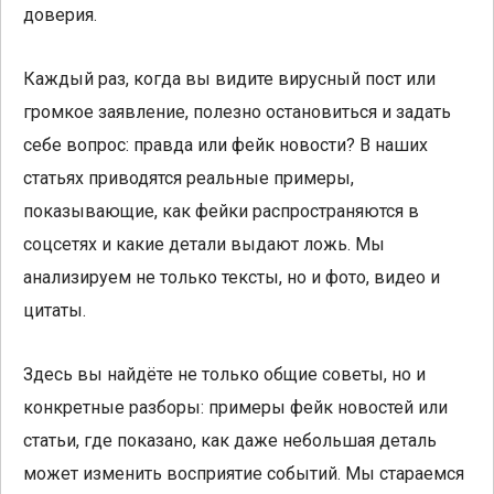
доверия.
Каждый раз, когда вы видите вирусный пост или
громкое заявление, полезно остановиться и задать
себе вопрос: правда или фейк новости? В наших
статьях приводятся реальные примеры,
показывающие, как фейки распространяются в
соцсетях и какие детали выдают ложь. Мы
анализируем не только тексты, но и фото, видео и
цитаты.
Здесь вы найдёте не только общие советы, но и
конкретные разборы: примеры фейк новостей или
статьи, где показано, как даже небольшая деталь
может изменить восприятие событий. Мы стараемся