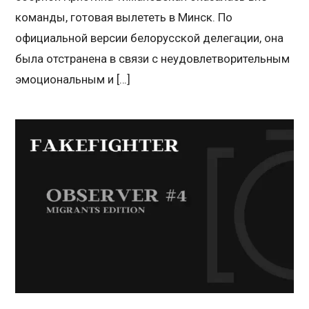
команды, готовая вылететь в Минск. По
официальной версии белорусской делегации, она
была отстранена в связи с неудовлетворительным
эмоциональным и […]