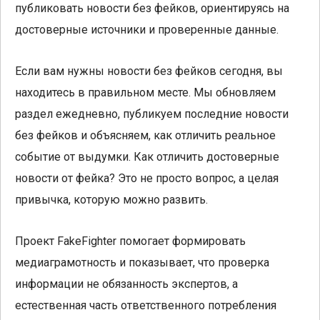
публиковать новости без фейков, ориентируясь на
достоверные источники и проверенные данные.
Если вам нужны новости без фейков сегодня, вы
находитесь в правильном месте. Мы обновляем
раздел ежедневно, публикуем последние новости
без фейков и объясняем, как отличить реальное
событие от выдумки. Как отличить достоверные
новости от фейка? Это не просто вопрос, а целая
привычка, которую можно развить.
Проект FakeFighter помогает формировать
медиаграмотность и показывает, что проверка
информации не обязанность экспертов, а
естественная часть ответственного потребления