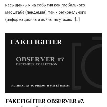
насыщенным на события как глобального
масштаба (пандемия), так и регионального
(информационные войны не утихают […]
FAKEFIGHTER OBSERVER #7.