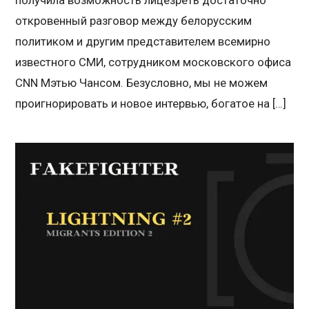
откровенный разговор между белорусским
политиком и другим представителем всемирно
известного СМИ, сотрудником московского офиса
CNN Мэтью Чансом. Безусловно, мы не можем
проигнорировать и новое интервью, богатое на […]