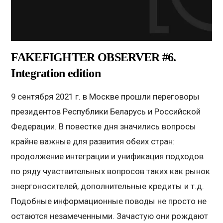
FAKEFIGHTER OBSERVER #6.
Integration edition
9 сентября 2021 г. в Москве прошли переговоры
президентов Республики Беларусь и Российской
Федерации. В повестке дня значились вопросы
крайне важные для развития обеих стран:
продолжение интеграции и унификация подходов
по ряду чувствительных вопросов таких как рынок
энергоносителей, дополнительные кредиты и т.д.
Подобные информационные поводы не просто не
остаются незамеченными. Зачастую они рождают