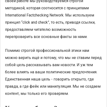
своей работе мы руководствуемся строгой
методикой, которая соотносится с принципами
International Factchecking Network. Мы используем
принцип “click and check”, то есть, приводя ссылки,
предоставляем читателю возможность
перепроверить все основные факты за нами.
Помимо строгой профессиональной этики нам
можно верить ещё и потому, что мы не ставим перед
собой цель рассказывать вам новости. И уж тем
более влиять на ваши политические предпочтения.
Единственная наша цель - говорить открыто, где
правда, а где фейк или манипуляция. Мы не создаем
контент, мы только его проверяем.