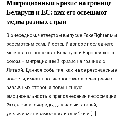
Миграционный кризис на границе
Беларуси и ЕС: как его освещают
медиа разных стран
В очередном, четвертом выпуске FakeFighter мы
рассмотрим самый острый вопрос последнего
месяца в отношениях Беларуси и Европейского
союза – миграционный кризис на границе с
Литвой. Данное событие, как и все резонансные
новости, имеет противоположное освещение с
различных сторон и повышенную
эмоциональность в преподнесении информации.
Это, в свою очередь, для нас читателей,
увеличивает возможность ошибки и […]