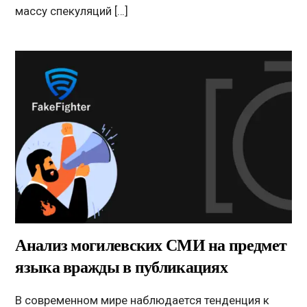
массу спекуляций […]
Анализ могилевских СМИ на предмет
языка вражды в публикациях
В современном мире наблюдается тенденция к