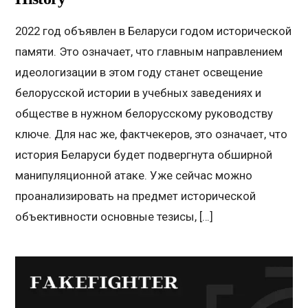
2022 год объявлен в Беларуси годом исторической
памяти. Это означает, что главным направлением
идеологизации в этом году станет освещение
белорусской истории в учебных заведениях и
обществе в нужном белорусскому руководству
ключе. Для нас же, фактчекеров, это означает, что
история Беларуси будет подвергнута обширной
манипуляционной атаке. Уже сейчас можно
проанализировать на предмет исторической
объективности основные тезисы, […]