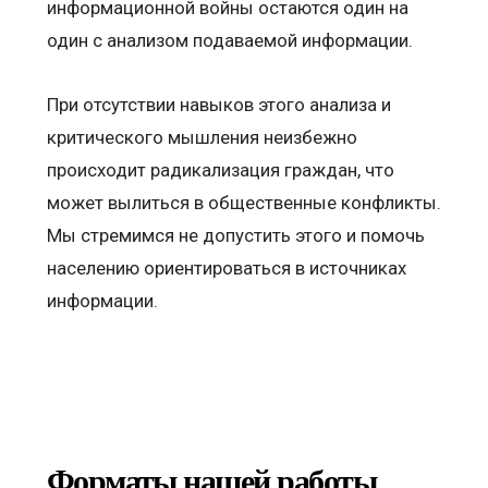
информационной войны остаются один на
один с анализом подаваемой информации.
При отсутствии навыков этого анализа и
критического мышления неизбежно
происходит радикализация граждан, что
может вылиться в общественные конфликты.
Мы стремимся не допустить этого и помочь
населению ориентироваться в источниках
информации.
Форматы нашей работы