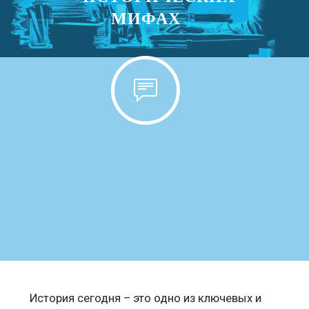
МИФАХ
История сегодня – это одно из ключевых и