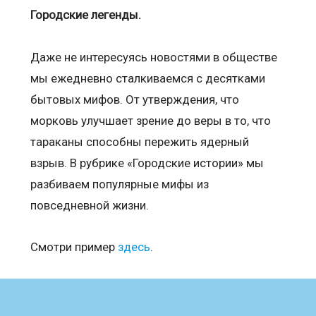
Городские легенды.
Даже не интересуясь новостями в обществе
мы ежедневно сталкиваемся с десятками
бытовых мифов. От утверждения, что
морковь улучшает зрение до веры в то, что
тараканы способны пережить ядерный
взрыв. В рубрике «Городские истории» мы
разбиваем популярные мифы из
повседневной жизни.
Смотри пример
здесь
.