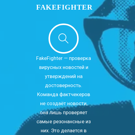
FAKEFIGHTER
FakeFighter — проверка
вирусных новостей и
утверждений на
достоверность.
Команда фактчекеров
не создаёт новости,
она лишь проверяет
самые резонансные из
них. Это делается в