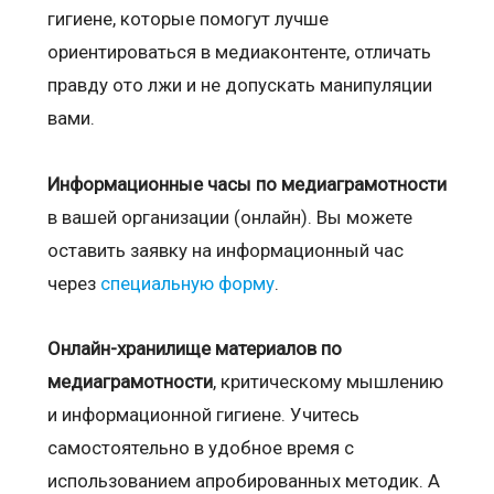
гигиене, которые помогут лучше
ориентироваться в медиаконтенте, отличать
правду ото лжи и не допускать манипуляции
вами.
Информационные часы по медиаграмотности
в вашей организации (онлайн). Вы можете
оставить заявку на информационный час
через
специальную форму
.
Онлайн-хранилище материалов по
медиаграмотности
, критическому мышлению
и информационной гигиене. Учитесь
самостоятельно в удобное время с
использованием апробированных методик. А