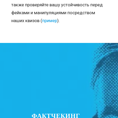
также проверяйте вашу устойчивость перед
фейками и манипуляциями посредством
наших квизов (
пример
).
ФАКТЧЕКИНГ