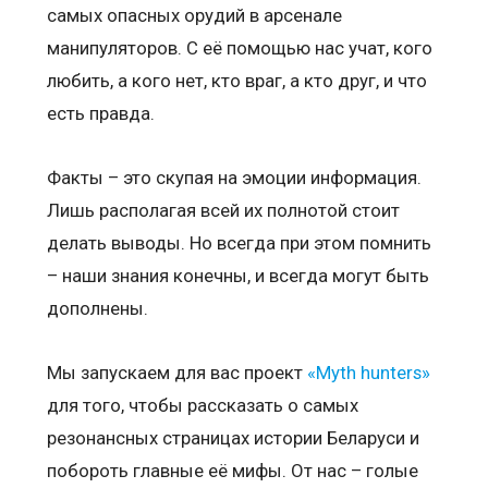
самых опасных орудий в арсенале
манипуляторов. С её помощью нас учат, кого
любить, а кого нет, кто враг, а кто друг, и что
есть правда.
Факты – это скупая на эмоции информация.
Лишь располагая всей их полнотой стоит
делать выводы. Но всегда при этом помнить
– наши знания конечны, и всегда могут быть
дополнены.
Мы запускаем для вас проект
«Myth hunters»
для того, чтобы рассказать о самых
резонансных страницах истории Беларуси и
побороть главные её мифы. От нас – голые