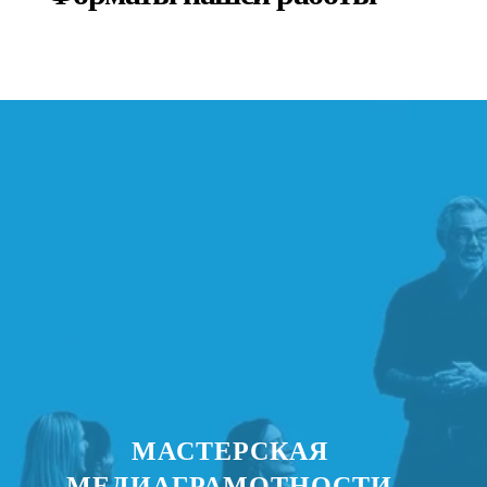
МАСТЕРСКАЯ
МЕДИАГРАМОТНОСТИ