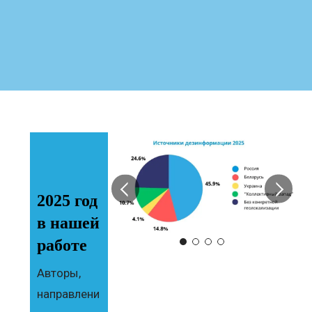
2025 год
в нашей
работе
Авторы,
направлени