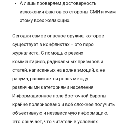
А лишь проверяем достоверность
изложения фактов со стороны СМИ и учим
этому всех желающих.
Сегодня самое опасное оружие, которое
существует в конфликтах – это перо
журналиста. С помощью резких
комментариев, радикальных призывов и
статей, написанных на волне эмоций, а не
разума, разжигается рознь между
различными категориями населения.
Информационное поле Восточной Европы
крайне поляризовано и всё сложнее получить
объективную и независимую информацию.
Это означает, что читатели в условиях