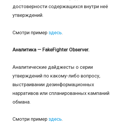
достоверности содержащихся внутри неё
утверждений.
Смотри пример
здесь
.
Аналитика — FakeFighter Observer.
Аналитические дайджесты о серии
утверждений по какому-либо вопросу,
выстраивании дезинформационных
нарративов или спланированных кампаний
обмана.
Смотри пример
здесь
.