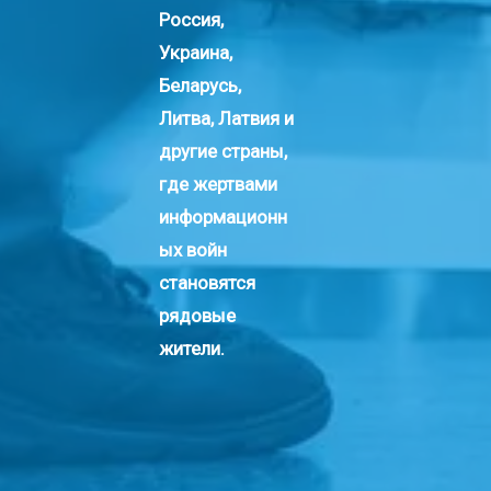
Россия,
Украина,
Беларусь,
Литва, Латвия и
другие страны,
где жертвами
информационн
ых войн
становятся
рядовые
жители.