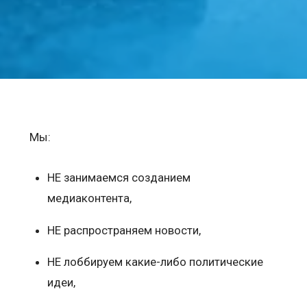
Мы:
НЕ занимаемся созданием
медиаконтента,
НЕ распространяем новости,
НЕ лоббируем какие-либо политические
идеи,