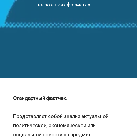
нескольких форматах:
Стандартный фактчек.
Представляет собой анализ актуальной
политической, экономической или
социальной новости на предмет