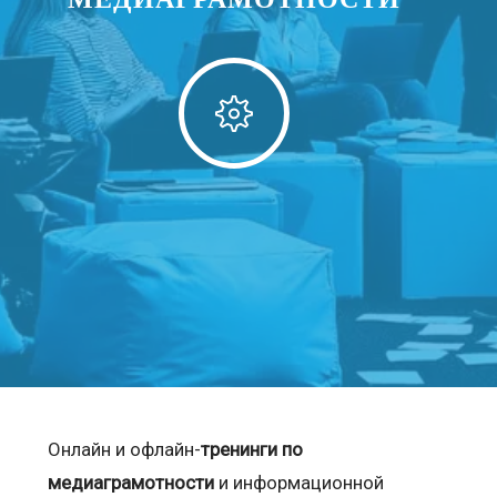
Онлайн и офлайн-
тренинги по
медиаграмотности
и информационной