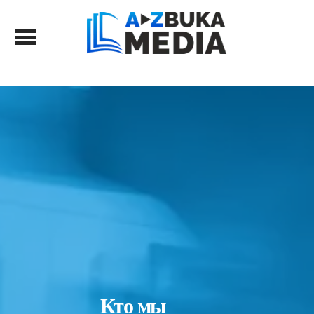
Кто мы