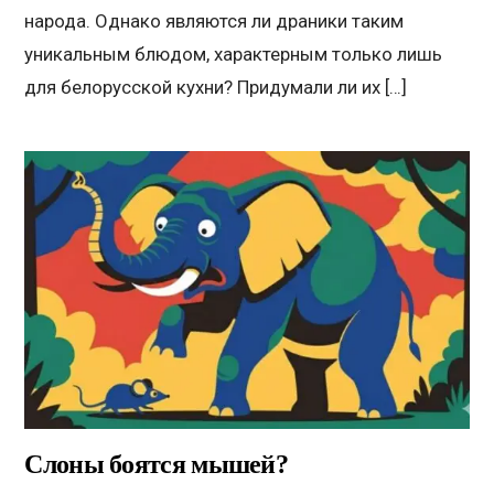
народа. Однако являются ли драники таким
уникальным блюдом, характерным только лишь
для белорусской кухни? Придумали ли их […]
Слоны боятся мышей?