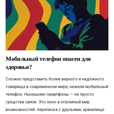
Мобильный телефон опасен для
здоровья?
Сложно представить более верного и надёжного
товарища в современном мире, нежели мобильный
телефон. Нынешние смартфоны — не просто
средства связи. Это окно в огромный мир
возможностей: переписка с друзьями, хранилище