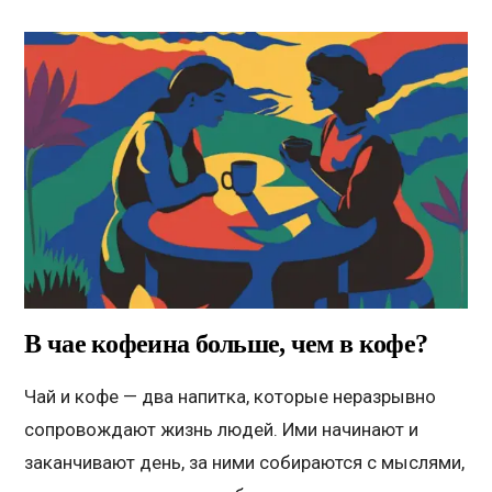
В чае кофеина больше, чем в кофе?
Чай и кофе — два напитка, которые неразрывно
сопровождают жизнь людей. Ими начинают и
заканчивают день, за ними собираются с мыслями,