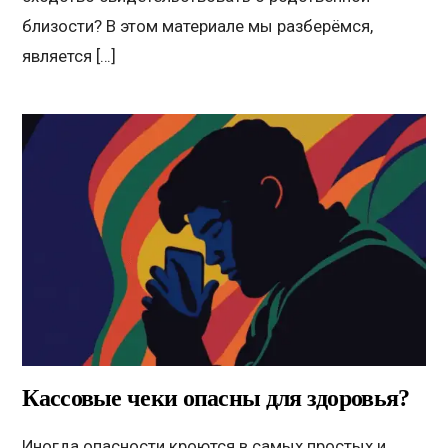
близости? В этом материале мы разберёмся,
является […]
Кассовые чеки опасны для здоровья?
Иногда опасности кроются в самых простых и