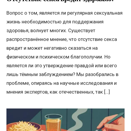
Вопрос о том, является ли регулярная сексуальная
жизнь необходимостью для поддержания
здоровья, волнует многих. Существует
распространённое мнение, что отсутствие секса
вредит и может негативно сказаться на
физическом и психическом благополучии. Но
является ли это утверждение правдой или всего
лишь тёмным заблуждением? Мы разобрались в
проблеме, опираясь на научные исследования и
мнения экспертов, как отечественных, так […]