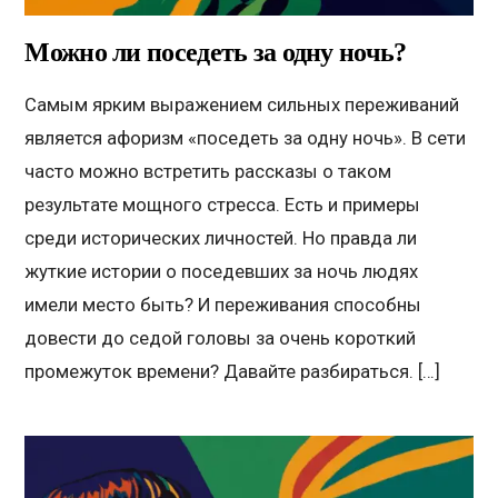
Можно ли поседеть за одну ночь?
Самым ярким выражением сильных переживаний
является афоризм «поседеть за одну ночь». В сети
часто можно встретить рассказы о таком
результате мощного стресса. Есть и примеры
среди исторических личностей. Но правда ли
жуткие истории о поседевших за ночь людях
имели место быть? И переживания способны
довести до седой головы за очень короткий
промежуток времени? Давайте разбираться. […]