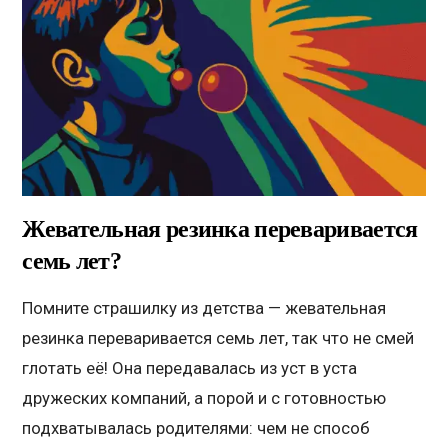
Жевательная резинка переваривается
семь лет?
Помните страшилку из детства — жевательная
резинка переваривается семь лет, так что не смей
глотать её! Она передавалась из уст в уста
дружеских компаний, а порой и с готовностью
подхватывалась родителями: чем не способ