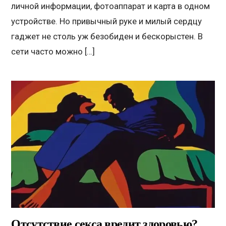
личной информации, фотоаппарат и карта в одном
устройстве. Но привычный руке и милый сердцу
гаджет не столь уж безобиден и бескорыстен. В
сети часто можно […]
Отсутствие секса вредит здоровью?