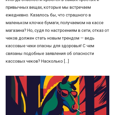
привычных вещах, которые мы встречаем
ежедневно. Казалось бы, что страшного в
маленьком клочке бумаги, получаемом на кассе
магазина? Но, судя по настроениям в сети, отказ от
чеков должен стать новым трендом — ведь
кассовые чеки опасны для здоровья! С чем
связаны подобные заявления об опасности
кассовых чеков? Насколько […]