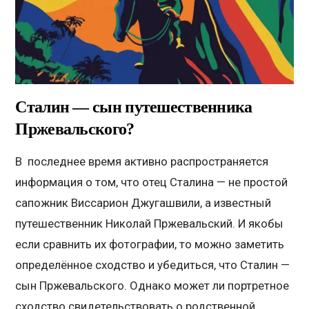
Сталин — сын путешественника
Пржевальского?
В последнее время активно распространяется
информация о том, что отец Сталина — не простой
сапожник Виссарион Джугашвили, а известный
путешественник Николай Пржевальский. И якобы
если сравнить их фотографии, то можно заметить
определённое сходство и убедиться, что Сталин —
сын Пржевальского. Однако может ли портретное
сходство свидетельствовать о родственной