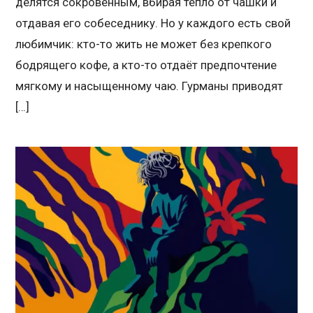
делятся сокровенным, вбирая тепло от чашки и
отдавая его собеседнику. Но у каждого есть свой
любимчик: кто-то жить не может без крепкого
бодрящего кофе, а кто-то отдаёт предпочтение
мягкому и насыщенному чаю. Гурманы приводят
[…]