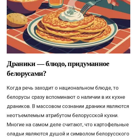
Драники — блюдо, придуманное
белорусами?
Когда речь заходит о национальном блюде, то
белорусы сразу вспоминают о наличии в их кухне
драников. В массовом сознании драники являются
неотъемлемым атрибутом белорусской кухни.
Многие на самом деле считают, что картофельные
оладьи являются душой и символом белорусского