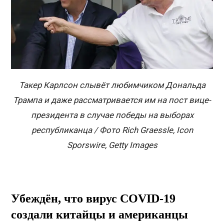
Такер Карлсон слывёт любимчиком Дональда
Трампа и даже рассматривается им на пост вице-
президента в случае победы на выборах
республиканца / Фото Rich Graessle, Icon
Sporswire, Getty Images
Убеждён, что вирус
COVID
-19
создали китайцы и американцы