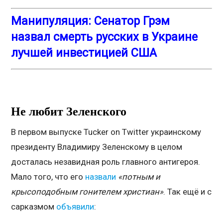
Манипуляция: Сенатор Грэм
назвал смерть русских в Украине
лучшей инвестицией США
Не любит Зеленского
В первом выпуске Tucker on Twitter украинскому
президенту Владимиру Зеленскому в целом
досталась незавидная роль главного антигероя.
Мало того, что его
назвали
«потным и
крысоподобным гонителем христиан»
. Так ещё и с
сарказмом
объявили
: