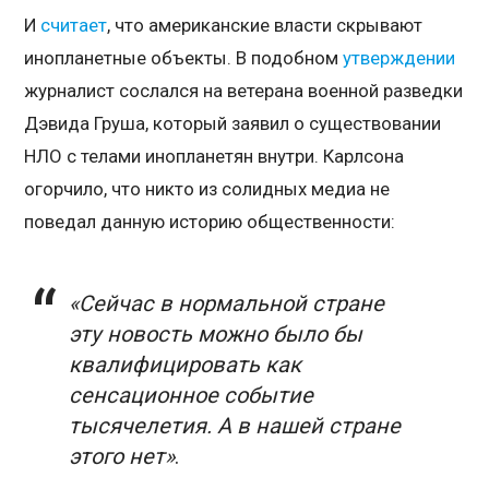
И
считает
, что американские власти скрывают
инопланетные объекты. В подобном
утверждении
журналист сослался на ветерана военной разведки
Дэвида Груша, который заявил о существовании
НЛО с телами инопланетян внутри. Карлсона
огорчило, что никто из солидных медиа не
поведал данную историю общественности:
«Сейчас в нормальной стране
эту новость можно было бы
квалифицировать как
сенсационное событие
тысячелетия. А в нашей стране
этого нет»
.