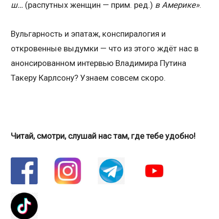
ш…
(распутных женщин — прим. ред.)
в Америке»
.
Вульгарность и эпатаж, конспиралогия и
откровенные выдумки — что из этого ждёт нас в
анонсированном интервью Владимира Путина
Такеру Карлсону? Узнаем совсем скоро.
Читай, смотри, слушай нас там, где тебе удобно!