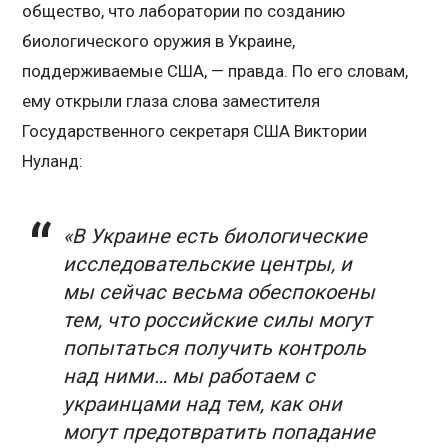
общество, что лаборатории по созданию
биологического оружия в Украине,
поддерживаемые США, — правда. По его словам,
ему открыли глаза слова заместителя
Государственного секретаря США Виктории
Нуланд:
«В Украине есть биологические
исследовательские центры, и
мы сейчас весьма обеспокоены
тем, что российские силы могут
попытаться получить контроль
над ними…
мы работаем с
украинцами над тем, как они
могут предотвратить попадание