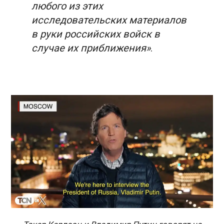
любого из этих
исследовательских материалов
в руки российских войск в
случае их приближения»
.