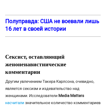
Полуправда: США не воевали лишь
16 лет в своей истории
Сексист, оставляющий
женоненавистнические
комментарии
Другим увлечением Такера Карлсона, очевидно,
является сексизм и издевательство над
женщинами. Исследователи
Media
Matters
насчитали
значительное количество комментариев