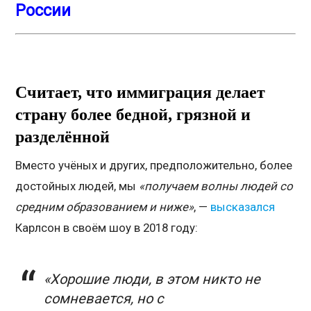
России
Считает, что иммиграция делает
страну более бедной, грязной и
разделённой
Вместо учёных и других, предположительно, более
достойных людей, мы
«получаем волны людей со
средним образованием и ниже»
, —
высказался
Карлсон в своём шоу в 2018 году:
«Хорошие люди, в этом никто не
сомневается, но с