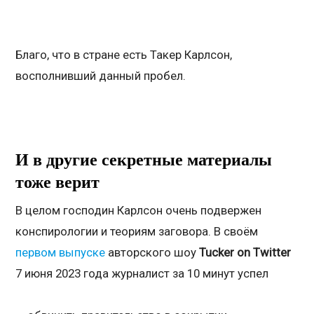
Благо, что в стране есть Такер Карлсон,
восполнивший данный пробел.
И в другие секретные материалы
тоже верит
В целом господин Карлсон очень подвержен
конспирологии и теориям заговора. В своём
первом выпуске
авторского шоу
Tucker
on
Twitter
7 июня 2023 года журналист за 10 минут успел