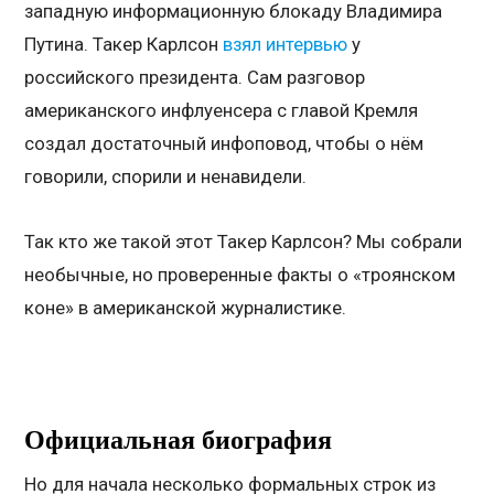
западную информационную блокаду Владимира
Путина. Такер Карлсон
взял интервью
у
российского президента. Сам разговор
американского инфлуенсера с главой Кремля
создал достаточный инфоповод, чтобы о нём
говорили, спорили и ненавидели.
Так кто же такой этот Такер Карлсон? Мы собрали
необычные, но проверенные факты о «троянском
коне» в американской журналистике.
Официальная биография
Но для начала несколько формальных строк из