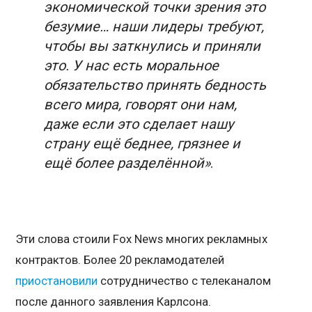
экономической точки зрения это
безумие… наши лидеры требуют,
чтобы вы заткнулись и приняли
это. У нас есть моральное
обязательство принять бедность
всего мира, говорят они нам,
даже если это сделает нашу
страну ещё беднее, грязнее и
ещё более разделённой»
.
Эти слова стоили Fox News многих рекламных
контрактов. Более 20 рекламодателей
приостановили
сотрудничество с телеканалом
после данного заявления Карлсона.