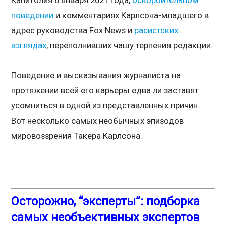
поведении
и комментариях Карлсона-младшего в
адрес руководства Fox News и
расистских
взглядах
, переполнивших чашу терпения редакции.
Поведение и высказывания журналиста на
протяжении всей его карьеры едва ли заставят
усомниться в одной из представленных причин.
Вот несколько самых необычных эпизодов
мировоззрения Такера Карлсона.
Осторожно, “эксперты”: подборка
самых необъективных экспертов