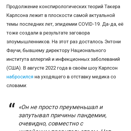
Продолжение конспирологических теорий Такера
Карлсона лежит в плоскости самой актуальной
темы последних лет, эпидемии COVID-19. Да-да, её
тоже создали в результате заговора
злоумышленников. На этот раз досталось Энтони
Фаучи, бывшему директору Национального
института аллергий и инфекционных заболеваний
(США). В августе 2022 года в своём шоу Карлсон
набросился
на уходящего в отставку медика со
словами:
«Он не просто преуменьшал и
запутывал причины пандемии,
очевидно, совместно с