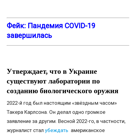
Фейк: Пандемия COVID-19
завершилась
Утверждает, что в Украине
существуют лаборатории по
созданию биологического оружия
2022-й год был настоящим «звёздным часом»
Такера Карлсона. Он делал одно громкое
заявление за другим. Весной 2022-го, в частности,
журналист стал
убеждать
американское