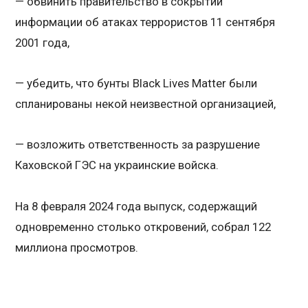
— обвинить правительство в сокрытии
информации об атаках террористов 11 сентября
2001 года,
— убедить, что бунты Black Lives Matter были
спланированы некой неизвестной организацией,
— возложить ответственность за разрушение
Каховской ГЭС на украинские войска.
На 8 февраля 2024 года выпуск, содержащий
одновременно столько откровений, собрал 122
миллиона просмотров.