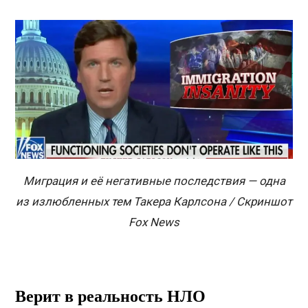
Миграция и её негативные последствия — одна
из излюбленных тем Такера Карлсона / Скриншот
Fox News
Верит в реальность НЛО