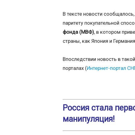
В тексте новости сообщалось,
паритету покупательной спосо
фонда (МВФ)
, в котором прив
страны, как Япония и Германия
Впоследствии новость в тако
порталах (
Интернет-портал СН
Россия стала перв
манипуляция!