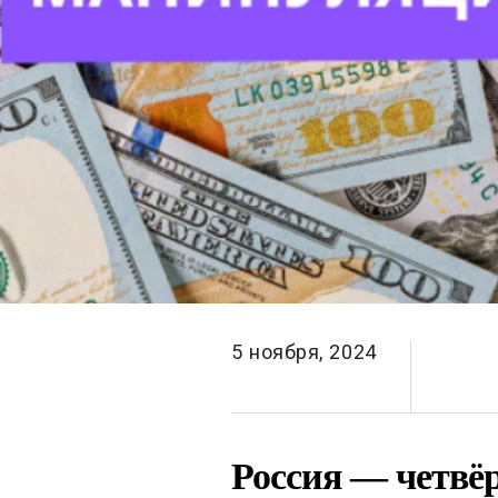
5 ноября, 2024
Россия — четвё