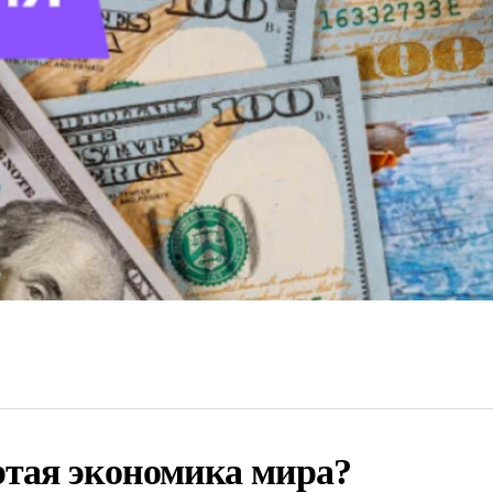
ртая экономика мира?