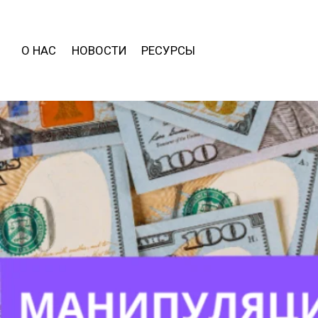
О НАС
НОВОСТИ
РЕСУРСЫ