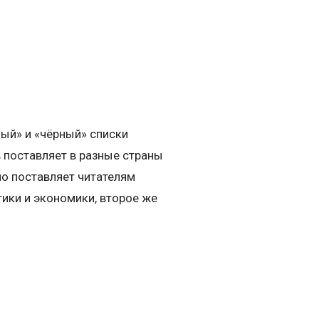
ый» и «чёрный» списки
 поставляет в разные страны
о поставляет читателям
ики и экономики, второе же