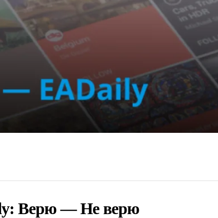
ly: Верю — Не верю