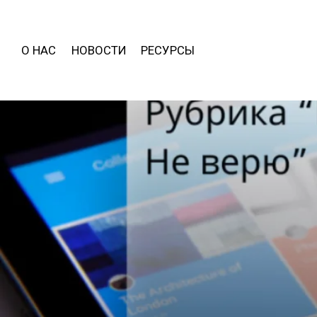
О НАС
НОВОСТИ
РЕСУРСЫ