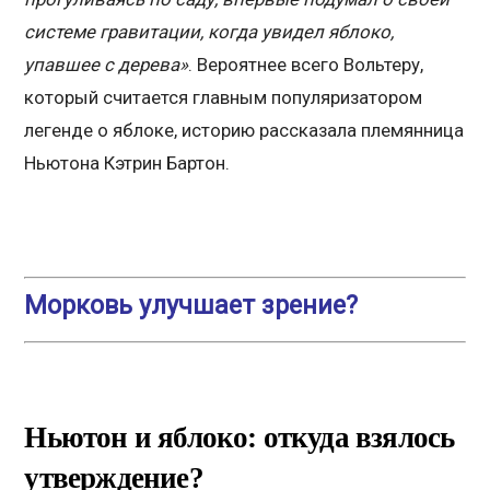
системе гравитации, когда увидел яблоко,
упавшее с дерева»
. Вероятнее всего Вольтеру,
который считается главным популяризатором
легенде о яблоке, историю рассказала племянница
Ньютона Кэтрин Бартон.
Морковь улучшает зрение?
Ньютон и яблоко: откуда взялось
утверждение?