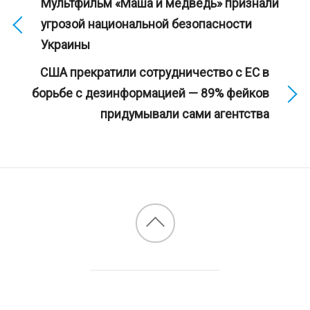
Мультфильм «Маша и медведь» признали
угрозой национальной безопасности
Украины
США прекратили сотрудничество с ЕС в
борьбе с дезинформацией — 89% фейков
придумывали сами агентства