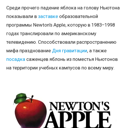
Среди прочего падение яблока на голову Ньютона
показывали в
заставке
образовательной
программы Newton’s Apple, которую в 1983–1998
годах транслировали по американскому
телевидению. Способствовали распространению
мифа празднование
Дня гравитации
, а также
посадка
саженцев яблонь из поместья Ньютонов
на территории учебных кампусов по всему миру.