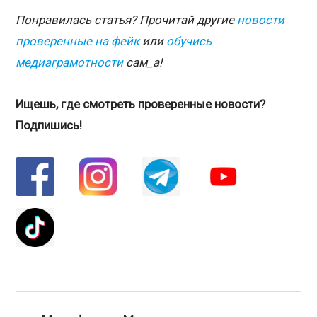
Понравилась статья? Прочитай другие
новости
проверенные на фейк
или
обучись
медиаграмотности
сам_а!
Ищешь, где смотреть проверенные новости?
Подпишись!