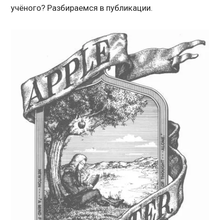
учёного? Разбираемся в публикации.