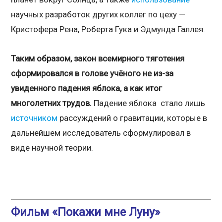
научных разработок других коллег по цеху —
Кристофера Рена, Роберта Гука и Эдмунда Галлея.
Таким образом, закон всемирного тяготения
сформировался в голове учёного не из-за
увиденного падения яблока, а как итог
многолетних трудов.
Падение яблока стало лишь
источником
рассуждений о гравитации, которые в
дальнейшем исследователь сформулировал в
виде научной теории.
Фильм «Покажи мне Луну»