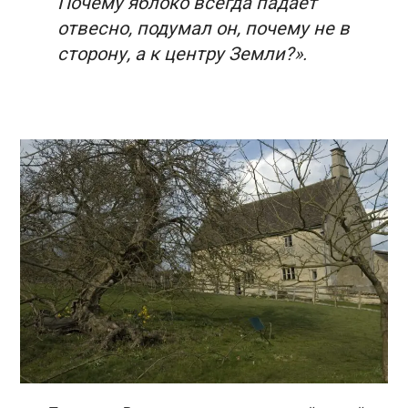
Почему яблоко всегда падает
отвесно, подумал он, почему не в
сторону, а к центру Земли?».