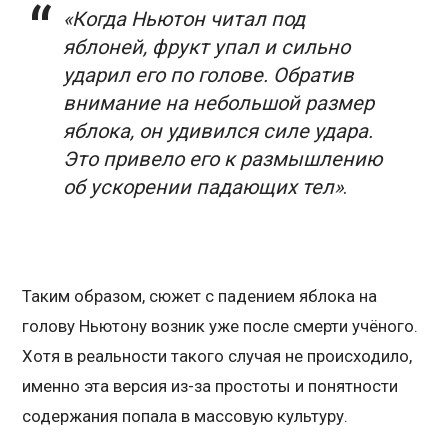
«Когда Ньютон читал под
яблоней, фрукт упал и сильно
ударил его по голове. Обратив
внимание на небольшой размер
яблока, он удивился силе удара.
Это привело его к размышлению
об ускорении падающих тел»
.
Таким образом, сюжет с падением яблока на
голову Ньютону возник уже после смерти учёного.
Хотя в реальности такого случая не происходило,
именно эта версия из-за простоты и понятности
содержания попала в массовую культуру.