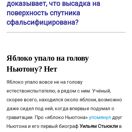
доказывает, что высадка на
поверхность спутника
сфальсифицирована?
Яблоко упало на голову
Ньютону? Нет
Яблоко упало вовсе не на голову
естествоиспытателю, а рядом с ним. Учёный,
скорее всего, находился около яблони, возможно
даже сидел под ней, когда впервые подумал о
гравитации. Про «яблоко Ньютона»
упомянул
друг
Ньютона и его первый биограф
Уильям Стьюкли
в