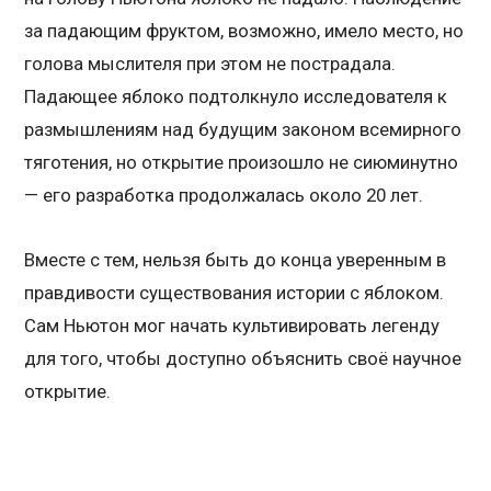
за падающим фруктом, возможно, имело место, но
голова мыслителя при этом не пострадала.
Падающее яблоко подтолкнуло исследователя к
размышлениям над будущим законом всемирного
тяготения, но открытие произошло не сиюминутно
— его разработка продолжалась около 20 лет.
Вместе с тем, нельзя быть до конца уверенным в
правдивости существования истории с яблоком.
Сам Ньютон мог начать культивировать легенду
для того, чтобы доступно объяснить своё научное
открытие.