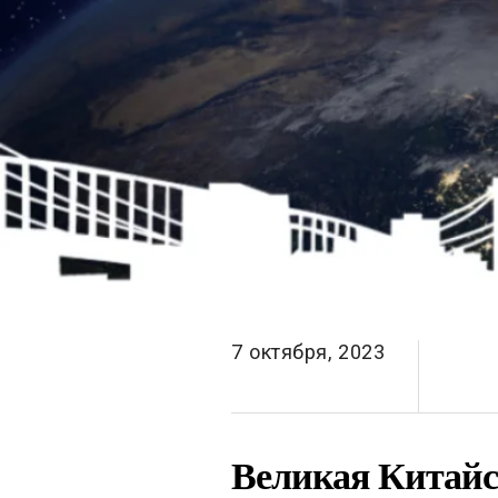
7 октября, 2023
Великая Китайск