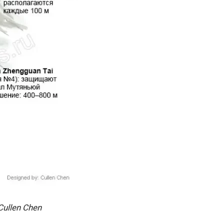
ullen Chen