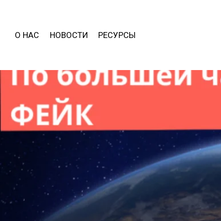
О НАС
НОВОСТИ
РЕСУРСЫ