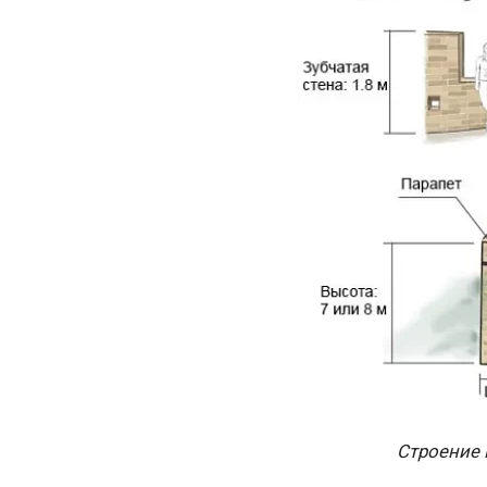
Строение 