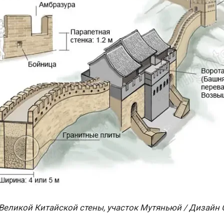
Великой Китайской стены, участок Мутяньюй / Дизайн C