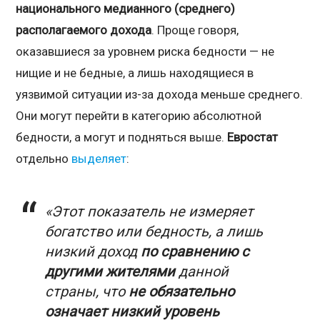
национального медианного (среднего)
располагаемого дохода
. Проще говоря,
оказавшиеся за уровнем риска бедности — не
нищие и не бедные, а лишь находящиеся в
уязвимой ситуации из-за дохода меньше среднего.
Они могут перейти в категорию абсолютной
бедности, а могут и подняться выше.
Евростат
отдельно
выделяет
:
«Этот показатель не измеряет
богатство или бедность, а лишь
низкий доход
по сравнению с
другими жителями
данной
страны, что
не обязательно
означает низкий уровень