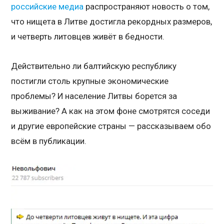
российские
медиа
распространяют новость о том,
что нищета в Литве достигла рекордных размеров,
и четверть литовцев живёт в бедности.
Действительно ли балтийскую республику
постигли столь крупные экономические
проблемы? И население Литвы борется за
выживание? А как на этом фоне смотрятся соседи
и другие европейские страны — рассказываем обо
всём в публикации.