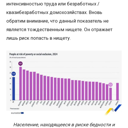
интенсивностью труда или безработных /
квазибезработных домохозяйствах. Вновь
обратим внимание, что данный показатель не
является тождественным нищете. Он отражает
лишь риск попасть в нищету.
Население, находящееся в риске бедности и