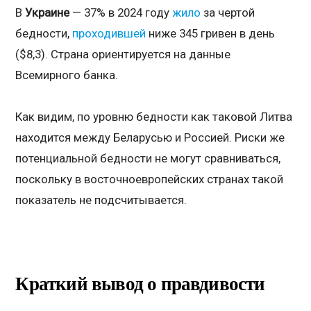
В
Украине
— 37% в 2024 году
жило
за чертой
бедности,
проходившей
ниже 345 гривен в день
($8,3). Страна ориентируется на данные
Всемирного банка.
Как видим, по уровню бедности как таковой Литва
находится между Беларусью и Россией. Риски же
потенциальной бедности не могут сравниваться,
поскольку в восточноевропейских странах такой
показатель не подсчитывается.
Краткий вывод о правдивости