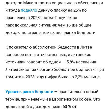
доходов Министерство социального обеспечения
и труда
подняло
данную планку на 26% по
сравнению с 2023 годом. Получается
парадоксальная ситуация: чем выше общие
доходы по стране, тем выше планка бедности.
К показателю абсолютной бедности в Литве
вопросов нет: и отечественные, и литовские
источники говорят об одном — 5,8% населения
Литвы живёт за чертой абсолютной бедности. При
том, что в 2023 году цифра была на 2,2% меньше.
Уровень риска бедности
— сравнительно новый
термин, применяемый в Европейском союзе. Это
доля людей с доходом ниже
60 % от