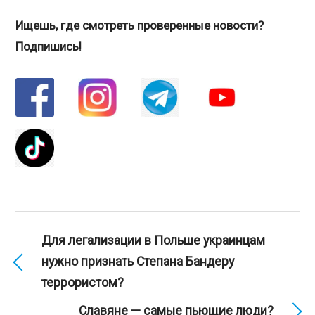
Ищешь, где смотреть проверенные новости?
Подпишись!
Для легализации в Польше украинцам
нужно признать Степана Бандеру
террористом?
Славяне — самые пьющие люди?