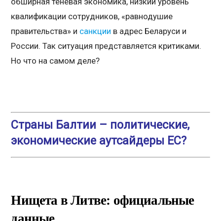
обширная теневая экономика, низкий уровень
квалификации сотрудников, «равнодушие
правительства» и
санкции
в адрес Беларуси и
России. Так ситуация представляется критиками.
Но что на самом деле?
Страны Балтии – политические,
экономические аутсайдеры ЕС?
Нищета в Литве: официальные
данные