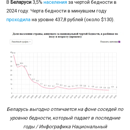
В
Беларуси
3,5%
населения
за чертой бедности в
2024 году. Черта бедности в минувшем году
проходила
на уровне 437,8 рублей (около $130).
Беларусь выгодно отличается на фоне соседей по
уровню бедности, который падает в последние
годы / Инфографика Национальный