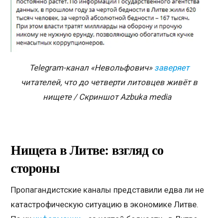
Telegram-
канал «Невольфович»
заверяет
читателей, что до четверти литовцев живёт в
нищете / Скриншот
Azbuka media
Нищета в Литве: взгляд со
стороны
Пропагандистские каналы представили едва ли не
катастрофическую ситуацию в экономике Литве.