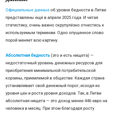
Официальные данные
об уровне бедности в Литве
представлены ещё в апреле 2025 года. И читая
статистику, очень важно скрупулёзно отнестись к
используемым терминам. Одно опущенное слово
порой меняет всю картину.
Абсолютная бедность
(это и есть нищета) —
недостаточный уровень денежных ресурсов для
приобретения минимальной потребительской
корзины, приемлемой в обществе. Каждая страна
устанавливает свой денежный порог, исходя из
уровня цен и роста уровня доходов. Так, в Литве
абсолютная нищета — это доход менее 446 евро на
человека в месяц. При этом благодаря росту