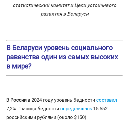
статистический комитет и Цели устойчивого
развития в Беларуси
В Беларуси уровень социального
равенства один из самых высоких
в мире?
В
России
в 2024 году уровень бедности
составил
7,2%. Граница бедности
определялась
15 552
российскими рублями (около $150).