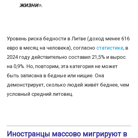
жизни
».
Уровень риска бедности в Литве (доход менее 616
евро в месяц на человека), согласно
статистике
, в
2024 году действительно составил 21,5% и вырос
на 0,9%. Но, повторим, эта категория не может
быть записана в бедные или нищие. Она
демонстрирует, сколько людей живёт беднее, чем
условный средний литовец.
Иностранцы массово мигрируют в