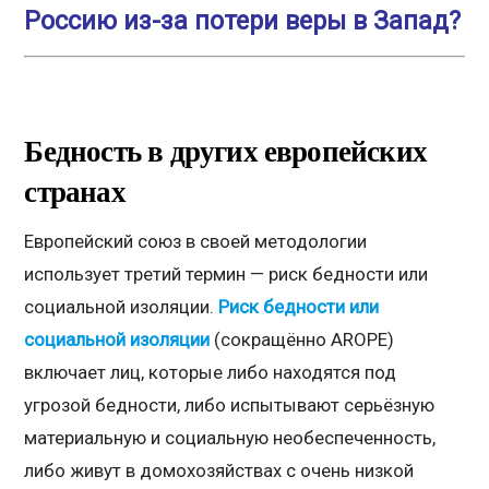
Россию из-за потери веры в Запад?
Бедность в других европейских
странах
Европейский союз в своей методологии
использует третий термин — риск бедности или
социальной изоляции.
Риск бедности или
социальной изоляции
(сокращённо AROPE)
включает лиц, которые либо находятся под
угрозой бедности, либо испытывают серьёзную
материальную и социальную необеспеченность,
либо живут в домохозяйствах с очень низкой