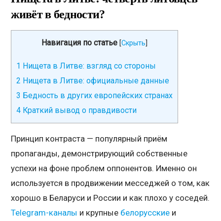
живёт в бедности?
Навигация по статье
[
Скрыть
]
1
Нищета в Литве: взгляд со стороны
2
Нищета в Литве: официальные данные
3
Бедность в других европейских странах
4
Краткий вывод о правдивости
Принцип контраста — популярный приём
пропаганды, демонстрирующий собственные
успехи на фоне проблем оппонентов. Именно он
используется в продвижении месседжей о том, как
хорошо в Беларуси и России и как плохо у соседей.
Telegram-каналы
и крупные
белорусские
и