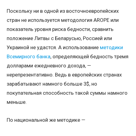
Поскольку ни в одной из восточноевропейских
стран не используется методология AROPE или
показатель уровня риска бедности, сравнить
положение Литвы с Беларусью, Россией или
Украиной не удастся. А использование
методики
Всемирного банка
, определяющей бедность тремя
долларами ежедневного дохода, —
нерепрезентативно. Ведь в европейских странах
зарабатывают намного больше 3$, но
покупательная способность такой суммы намного
меньше.
По национальной же методике —