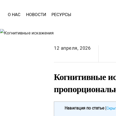
О НАС
НОВОСТИ
РЕСУРСЫ
12 апреля, 2026
Когнитивные ис
пропорциональ
Навигация по статье
[
Скры