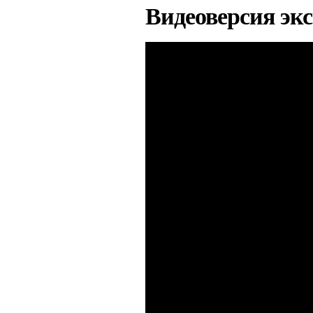
Видеоверсия эк