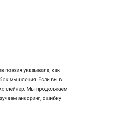
в поэзия указывала, как
ибок мышления. Если вы в
эксплейнер. Мы продолжаем
зучаем анкоринг, ошибку