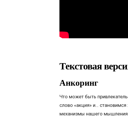
Текстовая верси
Анкоринг
Что может быть привлекательн
слово «акция» и… становимся
механизмы нашего мышления