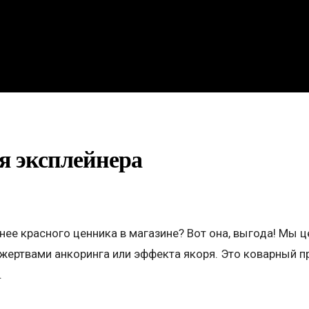
я эксплейнера
ее красного ценника в магазине? Вот она, выгода! Мы ц
 жертвами анкоринга или эффекта якоря. Это коварный 
.