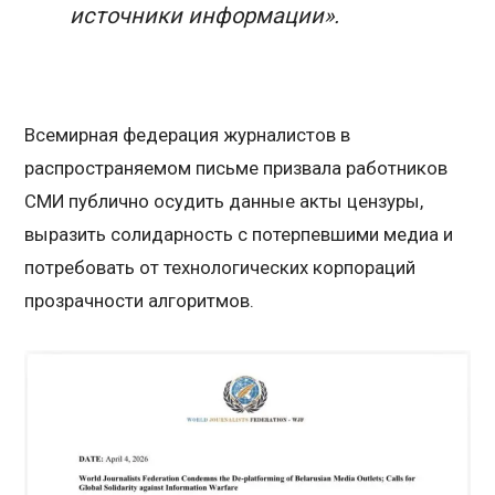
источники информации».
Всемирная федерация журналистов в
распространяемом письме призвала работников
СМИ публично осудить данные акты цензуры,
выразить солидарность с потерпевшими медиа и
потребовать от технологических корпораций
прозрачности алгоритмов.