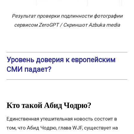
Результат проверки подлинности фотографии
сервисом ZeroGPT / Скриншот Azbuka media
Уровень доверия к европейским
СМИ падает?
Кто такой Абид Чодрю?
Единственная утешительная новость состоит в
том, что Абид Чодрю, глава WJF, существует на