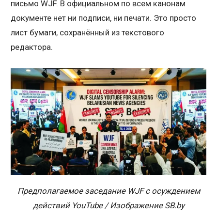
письмо WJF. В официальном по всем канонам
документе нет ни подписи, ни печати. Это просто
лист бумаги, сохранённый из текстового
редактора.
Предполагаемое заседание WJF с осуждением
действий YouTube / Изображение SB.by