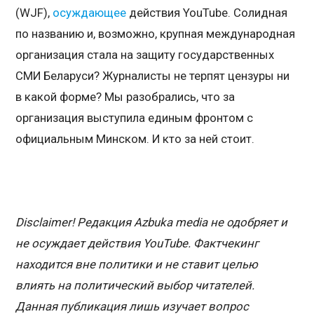
(WJF),
осуждающее
действия YouTube. Солидная
по названию и, возможно, крупная международная
организация стала на защиту государственных
СМИ Беларуси? Журналисты не терпят цензуры ни
в какой форме? Мы разобрались, что за
организация выступила единым фронтом с
официальным Минском. И кто за ней стоит.
Disclaimer!
Редакция
Azbuka media
не одобряет и
не осуждает действия
YouTube
.
Фактчекинг
находится вне политики и не ставит целью
влиять на политический выбор читателей.
Данная публикация лишь изучает вопрос