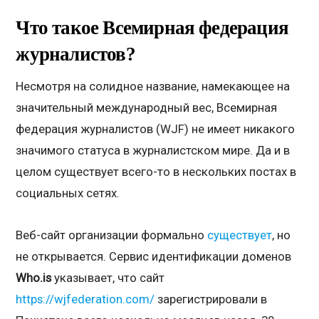
Что такое Всемирная федерация
журналистов?
Несмотря на солидное название, намекающее на
значительный международный вес, Всемирная
федерация журналистов (WJF) не имеет никакого
значимого статуса в журналистском мире. Да и в
целом существует всего-то в нескольких постах в
социальных сетях.
Веб-сайт организации формально
существует
, но
не открывается. Сервис идентификации доменов
Who.is
указывает, что сайт
https://wjfederation.com/
зарегистрировали в