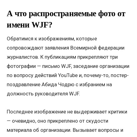
А что распространяемые фото от
имени
WJF
?
Обратимся к изображениям, которые
сопровождают заявления Всемирной федерации
журналистов. К публикациям прикрепляют три
фотографии — письмо WJF, заседание организации
по вопросу действий YouTube и, почему-то, постер-
поздравление Абида Чодрю с избранием на
должность руководителя WJF.
Последнее изображение не выдерживает критики
— очевидно, оно прикреплено от скудости
материала об организации. Вызывает вопросы и