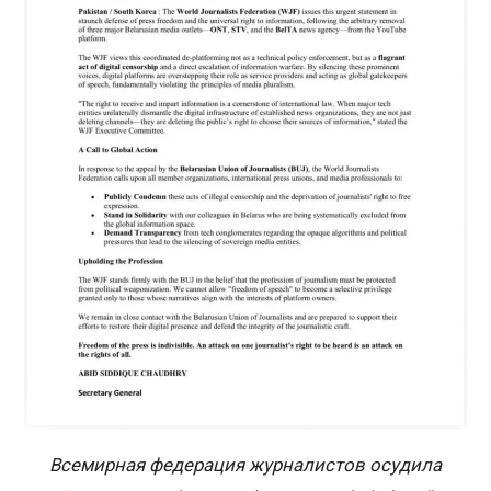
Всемирная федерация журналистов осудила