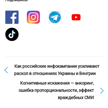
Как российские инфокампании усиливают
раскол в отношениях Украины и Венгрии
Когнитивные искажения — анкоринг,
ошибка пропорциональности, эффект
враждебных СМИ