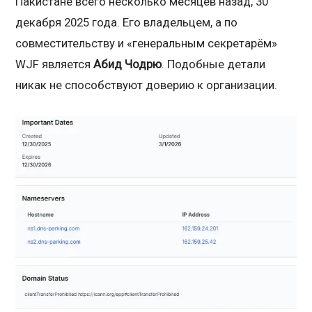
Пакистане всего несколько месяцев назад, 30
декабря 2025 года. Его владельцем, а по
совместительству и «генеральным секретарём»
WJF является
Абид Чодрю
. Подобные детали
никак не способствуют доверию к организации.