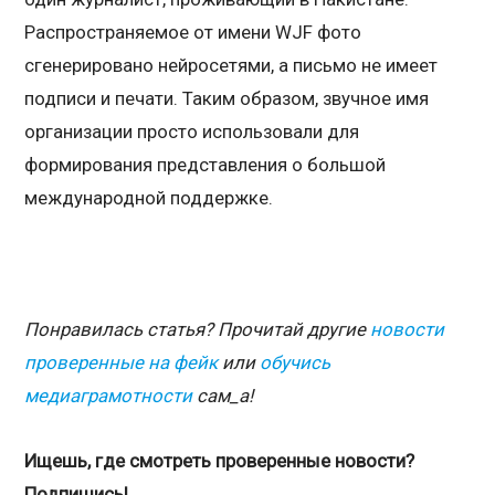
Распространяемое от имени WJF фото
сгенерировано нейросетями, а письмо не имеет
подписи и печати. Таким образом, звучное имя
организации просто использовали для
формирования представления о большой
международной поддержке.
Понравилась статья? Прочитай другие
новости
проверенные на фейк
или
обучись
медиаграмотности
сам_а!
Ищешь, где смотреть проверенные новости?
Подпишись!