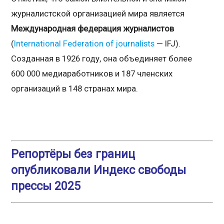
журналистской организацией мира является
Международная федерация журналистов
(
International Federation of journalists
— IFJ).
Созданная в 1926 году, она объединяет более
600 000 медиаработников и 187 членских
организаций в 148 странах мира.
Репортёры без границ
опубликовали Индекс свободы
прессы 2025