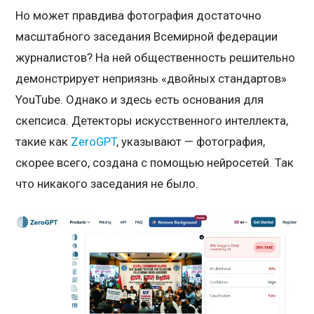
Но может правдива фотография достаточно
масштабного заседания Всемирной федерации
журналистов? На ней общественность решительно
демонстрирует неприязнь «двойных стандартов»
YouTube. Однако и здесь есть основания для
скепсиса. Детекторы искусственного интеллекта,
такие как
ZeroGPT
, указывают — фотография,
скорее всего, создана с помощью нейросетей. Так
что никакого заседания не было.