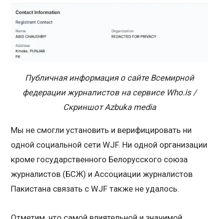
Публичная информация о сайте Всемирной
федерации журналистов на сервисе Who.is /
Скриншот Azbuka media
Мы не смогли установить и верифицировать ни
одной социальной сети WJF. Ни одной организации
кроме государственного Белорусского союза
журналистов (БСЖ) и Ассоциации журналистов
Пакистана связать с WJF также не удалось.
Отметим, что самой влиятельной и значимой