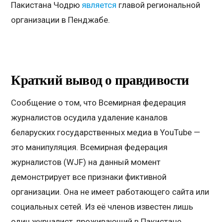
Пакистана Чодрю
является
главой региональной
организации в Пенджабе.
Краткий вывод о правдивости
Сообщение о том, что Всемирная федерация
журналистов осудила удаление каналов
беларуских государственных медиа в YouTube —
это манипуляция. Всемирная федерация
журналистов (WJF) на данный момент
демонстрирует все признаки фиктивной
организации. Она не имеет работающего сайта или
социальных сетей. Из её членов известен лишь
один журналист, проживающий в Пакистане.