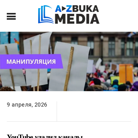
9 апреля, 2026
YouTube удалил каналы