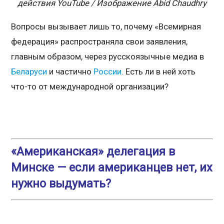
действия YouTube / Изображение Abid Chaudhry
Вопросы вызывает лишь то, почему «Всемирная
федерация» распространяла свои заявления,
главным образом, через русскоязычные медиа в
Беларуси
и частично
России
. Есть ли в ней хоть
что-то от международной организации?
«Американская» делегация в
Минске — если американцев нет, их
нужно выдумать?