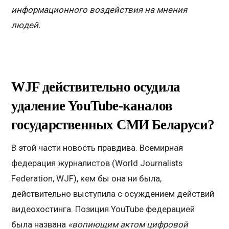
информационного воздействия на мнения
людей.
WJF
действительно осудила
удаление
YouTube-
каналов
государственных СМИ Беларуси?
В этой части новость правдива. Всемирная
федерация журналистов (World Journalists
Federation, WJF), кем бы она ни была,
действительно выступила с осуждением действий
видеохостинга. Позиция YouTube федерацией
была названа
«вопиющим актом цифровой