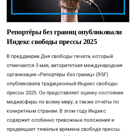
Репортёры без границ опубликовали
Индекс свободы прессы 2025
В преддверии Дня свободы печати, который
отмечается 3 мая, авторитетная международная
организация «Репортёры без границ» (RSF)
опубликовала традиционный Индекс свободы
прессы 2025. Он представляет оценку состояния
медиасферы по всему миру, а также отчёты по
конкретным странам. В этом году Индекс
содержит особенно тревожные положения и
предвещает тяжёлые времена свободе прессы.