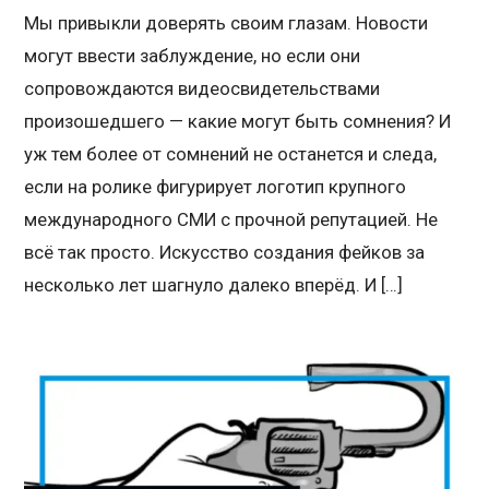
Мы привыкли доверять своим глазам. Новости
могут ввести заблуждение, но если они
сопровождаются видеосвидетельствами
произошедшего — какие могут быть сомнения? И
уж тем более от сомнений не останется и следа,
если на ролике фигурирует логотип крупного
международного СМИ с прочной репутацией. Не
всё так просто. Искусство создания фейков за
несколько лет шагнуло далеко вперёд. И […]