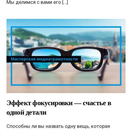
Мы делимся с вами его […]
Эффект фокусировки — счастье в
одной детали
Способны ли вы назвать одну вещь, которая