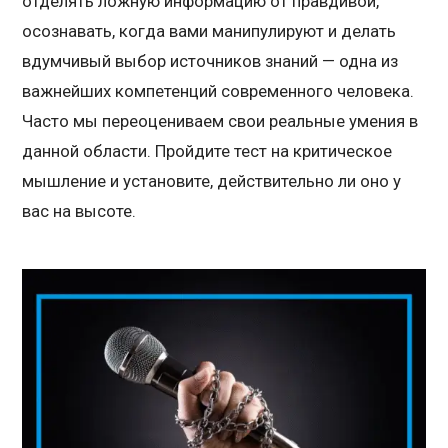
отделять ложную информацию от правдивой,
осознавать, когда вами манипулируют и делать
вдумчивый выбор источников знаний — одна из
важнейших компетенций современного человека.
Часто мы переоцениваем свои реальные умения в
данной области. Пройдите тест на критическое
мышление и установите, действительно ли оно у
вас на высоте.