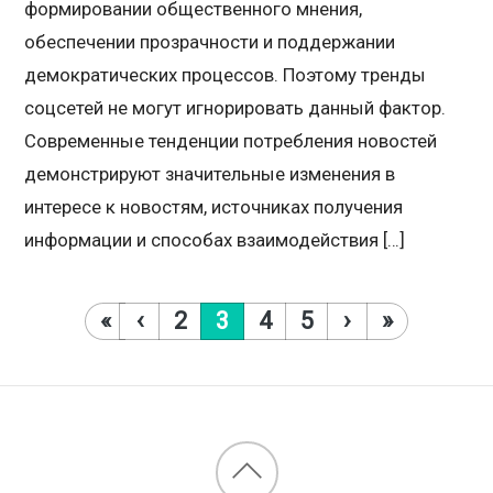
формировании общественного мнения,
обеспечении прозрачности и поддержании
демократических процессов. Поэтому тренды
соцсетей не могут игнорировать данный фактор.
Современные тенденции потребления новостей
демонстрируют значительные изменения в
интересе к новостям, источниках получения
информации и способах взаимодействия […]
«
‹
2
3
4
5
›
»