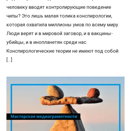
человеку вводят контролирующие поведение
чипы? Это лишь малая толика конспирологии,
которая охватила миллионы умов по всему миру.
Люди верят и в мировой заговор, и в вакцины-
убийцы, и в инопланетян среди нас.
Конспирологические теории не имеют под собой
[…]