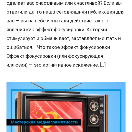
сделает вас счастливым или счастливой? Если вы
ответили да, то наша сегодняшняя публикация для
вас — вы на себе испытали действие такого
явления как эффект фокусировки. Который
стимулирует и обманывает, заставляет мечтать и
ошибаться. Что такое эффект фокусировки
Эффект фокусировки (или фокусирующая
иллюзия) — это когнитивное искажение, […]