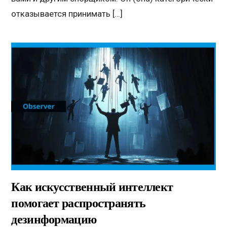
отказывается принимать […]
Как искусственный интеллект
помогает распространять
дезинформацию