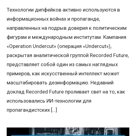
Технологии дипфейков активно используются в
информационных войнах и пропаганде,
направленных на подрыв доверия к политическим
фигурам и международным институтам. Кампания
«Operation Undercut» (операция «Undercut»),
раскрытая аналитической группой Recorded Future,
представляет собой один из самых наглядных
примеров, как искусственный интеллект может
масштабировать дезинформацию. Недавний
доклад Recorded Future проливает свет на то, как
использовались ИИ-технологии для
пропагандистских […]