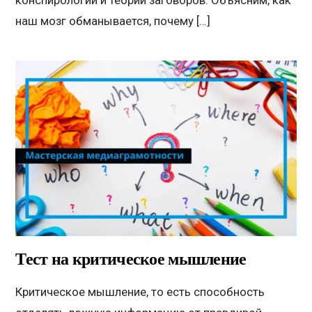
наш мозг обманывается, почему […]
Тест на критическое мышление
Критическое мышление, то есть способность