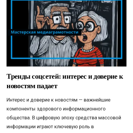
Тренды соцсетей: интерес и доверие к
новостям падает
Интерес и доверие к новостям — важнейшие
компоненты здорового информационного
общества. В цифровую эпоху средства массовой
информации играют ключевую роль в