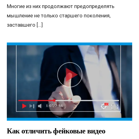
Многие из них продолжают предопределять
мышление не только старшего поколения,
заставшего […]
Как отличить фейковые видео