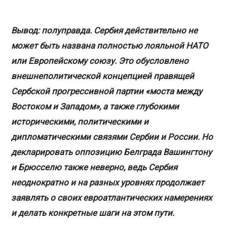
Вывод: полуправда. Сербия действительно не
может быть названа полностью лояльной НАТО
или Европейскому союзу. Это обусловлено
внешнеполитической концепцией правящей
Сербской прогрессивной партии «моста между
Востоком и Западом», а также глубокими
историческими, политическими и
дипломатическими связями Сербии и России. Но
декларировать оппозицию Белграда Вашингтону
и Брюсселю также неверно, ведь Сербия
неоднократно и на разных уровнях продолжает
заявлять о своих евроатлантических намерениях
и делать конкретные шаги на этом пути.