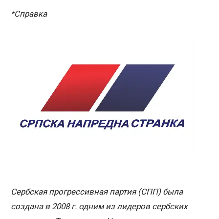
*Справка
Сербская прогрессивная партия (СПП) была
создана в 2008 г. одним из лидеров сербских