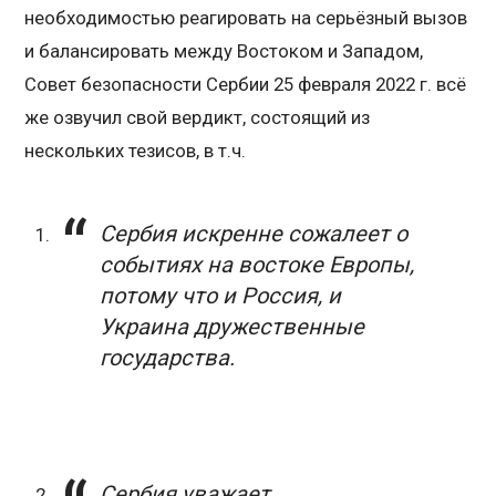
необходимостью реагировать на серьёзный вызов
и балансировать между Востоком и Западом,
Совет безопасности Сербии 25 февраля 2022 г. всё
же озвучил свой вердикт, состоящий из
нескольких тезисов, в т.ч.
Сербия искренне сожалеет о
событиях на востоке Европы,
потому что и Россия, и
Украина дружественные
государства.
Сербия уважает