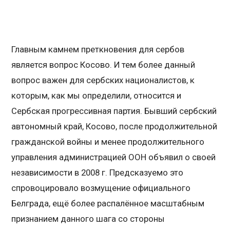
Главным камнем преткновения для сербов
является вопрос Косово. И тем более данный
вопрос важен для сербских националистов, к
которым, как мы определили, относится и
Сербская прогрессивная партия. Бывший сербский
автономный край, Косово, после продолжительной
гражданской войны и менее продолжительного
управления администрацией ООН объявил о своей
независимости в 2008 г. Предсказуемо это
спровоцировало возмущение официального
Белграда, ещё более распалённое масштабным
признанием данного шага со стороны