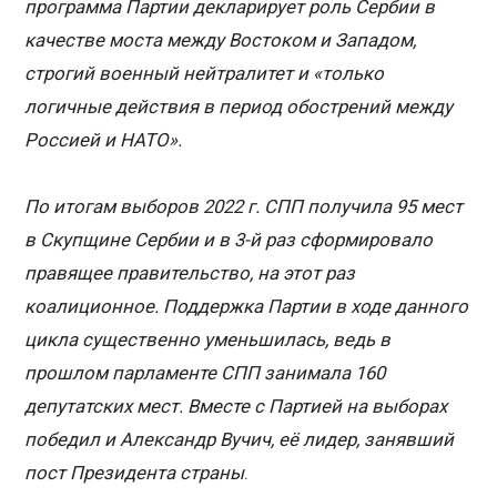
программа Партии декларирует роль Сербии в
качестве моста между Востоком и Западом,
строгий военный нейтралитет и «только
логичные действия в период обострений между
Россией и НАТО».
По итогам выборов 2022 г. СПП получила 95 мест
в Скупщине Сербии и в 3-й раз сформировало
правящее правительство, на этот раз
коалиционное. Поддержка Партии в ходе данного
цикла существенно уменьшилась, ведь в
прошлом парламенте СПП занимала 160
депутатских мест. Вместе с Партией на выборах
победил и Александр Вучич, её лидер, занявший
пост Президента страны
.