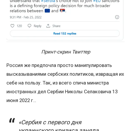
Принт-скрин Твиттер
Россия же предпочла просто манипулировать
высказываниями сербских политиков, извращая их
себе на пользу. Так, из всего спича министра
иностранных дел Сербии Николы Селаковича 13
июня 2022 г…
«Сербия с первого дня
украинского кризиса заняла