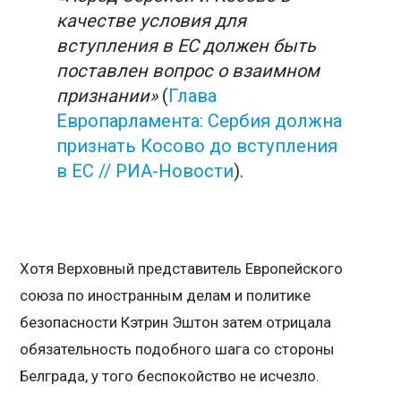
качестве условия для
вступления в ЕС должен быть
поставлен вопрос о взаимном
признании»
(
Глава
Европарламента: Сербия должна
признать Косово до вступления
в ЕС // РИА-Новости
).
Хотя Верховный представитель Европейского
союза по иностранным делам и политике
безопасности Кэтрин Эштон затем отрицала
обязательность подобного шага со стороны
Белграда, у того беспокойство не исчезло.