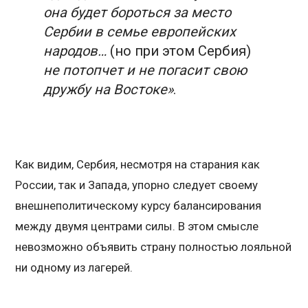
она будет бороться за место
Сербии в семье европейских
народов…
(но при этом Сербия)
не потопчет и не погасит свою
дружбу на Востоке»
.
Как видим, Сербия, несмотря на старания как
России, так и Запада, упорно следует своему
внешнеполитическому курсу балансирования
между двумя центрами силы. В этом смысле
невозможно объявить страну полностью лояльной
ни одному из лагерей.