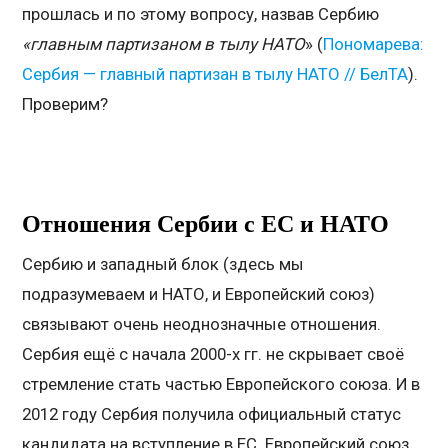
прошлась и по этому вопросу, назвав Сербию
«главным партизаном в тылу НАТО
» (
Пономарева:
Сербия — главный партизан в тылу НАТО // БелТА
).
Проверим?
Отношения Сербии с ЕС и НАТО
Сербию и западный блок (здесь мы
подразумеваем и НАТО, и Европейский союз)
связывают очень неоднозначные отношения.
Сербия ещё с начала 2000-х гг. не скрывает своё
стремление стать частью Европейского союза. И в
2012 году Сербия получила официальный статус
кандидата на вступление в ЕС. Европейский союз,