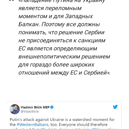
«Нападение Путина на Украину
является переломным
моментом и для Западных
Балкан. Поэтому все должны
понимать, что решение Сербии
не присоединяться к санкциям
ЕС является определяющим
внешнеполитическим решением
для гораздо более широких
отношений между ЕС и Сербией»
.