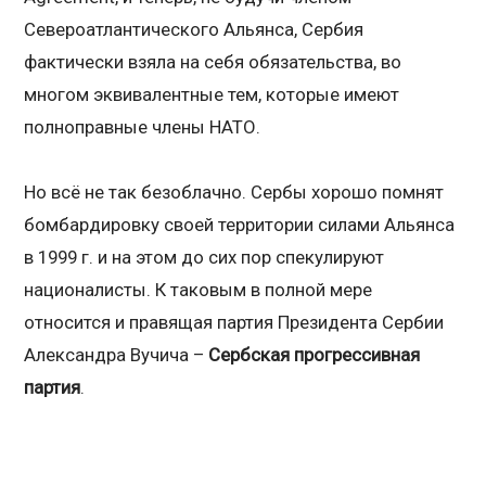
Североатлантического Альянса, Сербия
фактически взяла на себя обязательства, во
многом эквивалентные тем, которые имеют
полноправные члены НАТО.
Но всё не так безоблачно. Сербы хорошо помнят
бомбардировку своей территории силами Альянса
в 1999 г. и на этом до сих пор спекулируют
националисты. К таковым в полной мере
относится и правящая партия Президента Сербии
Александра Вучича –
Сербская прогрессивная
партия
.