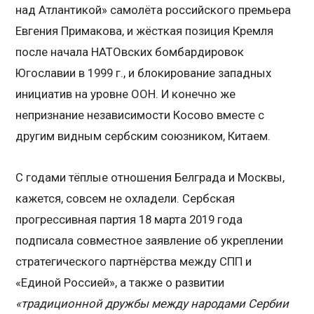
над Атлантикой» самолёта российского премьера
Евгения Примакова, и жёсткая позиция Кремля
после начала НАТОвских бомбардировок
Югославии в 1999 г., и блокирование западных
инициатив на уровне ООН. И конечно же
непризнание независимости Косово вместе с
другим видным сербским союзником, Китаем.
С годами тёплые отношения Белграда и Москвы,
кажется, совсем не охладели. Сербская
прогрессивная партия 18 марта 2019 года
подписала совместное заявление об укреплении
стратегического партнёрства между СПП и
«Единой Россией», а также о развитии
«традиционной дружбы между народами Сербии