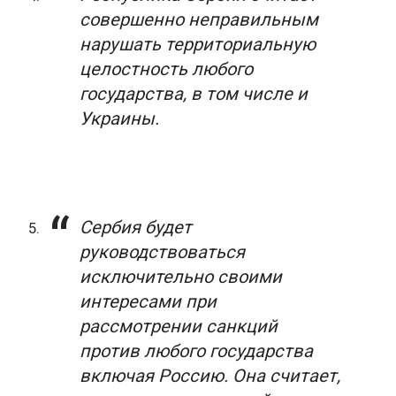
совершенно неправильным
нарушать территориальную
целостность любого
государства, в том числе и
Украины.
Сербия будет
руководствоваться
исключительно своими
интересами при
рассмотрении санкций
против любого государства
включая Россию. Она считает,