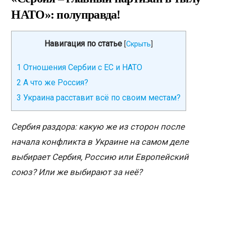
НАТО»: полуправда!
Навигация по статье
[
Скрыть
]
1
Отношения Сербии с ЕС и НАТО
2
А что же Россия?
3
Украина расставит всё по своим местам?
Сербия раздора: какую же из сторон после
начала конфликта в Украине на самом деле
выбирает Сербия, Россию или Европейский
союз? Или же выбирают за неё?