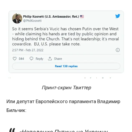
Принт-скрин Твиттер
Или депутат Европейского парламента Владимир
Бильчик: