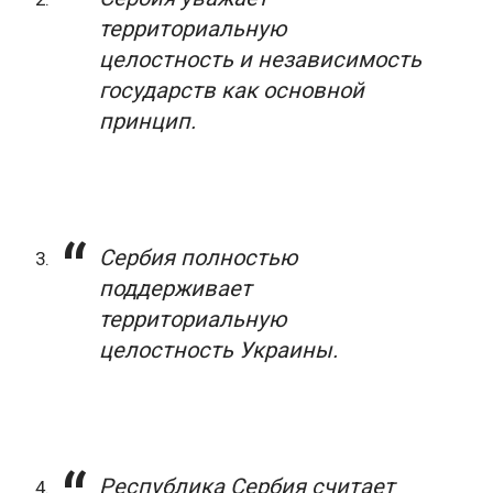
территориальную
целостность и независимость
государств как основной
принцип.
Сербия полностью
поддерживает
территориальную
целостность Украины.
Республика Сербия считает