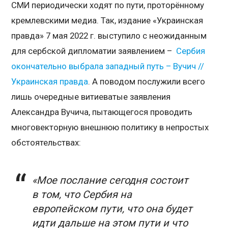
СМИ периодически ходят по пути, проторённому
кремлевскими медиа. Так, издание «Украинская
правда» 7 мая 2022 г. выступило с неожиданным
для сербской дипломатии заявлением –
Сербия
окончательно выбрала западный путь – Вучич //
Украинская правда
. А поводом послужили всего
лишь очередные витиеватые заявления
Александра Вучича, пытающегося проводить
многовекторную внешнюю политику в непростых
обстоятельствах:
«Мое послание сегодня состоит
в том, что Сербия на
европейском пути, что она будет
идти дальше на этом пути и что