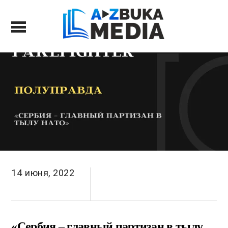
14 июня, 2022
«Сербия – главный партизан в тылу