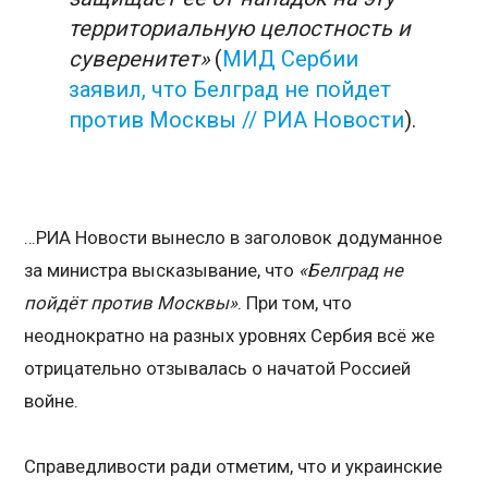
территориальную целостность и
суверенитет»
(
МИД Сербии
заявил, что Белград не пойдет
против Москвы // РИА Новости
).
…РИА Новости вынесло в заголовок додуманное
за министра высказывание, что
«Белград не
пойдёт против Москвы»
. При том, что
неоднократно на разных уровнях Сербия всё же
отрицательно отзывалась о начатой Россией
войне.
Справедливости ради отметим, что и украинские