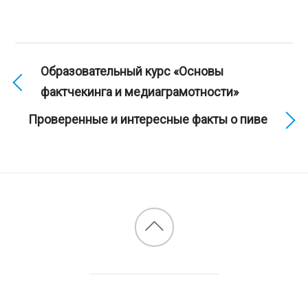
Образовательный курс «Основы
фактчекинга и медиаграмотности»
Проверенные и интересные факты о пиве