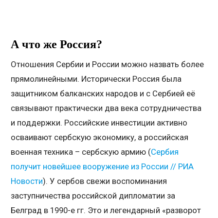
А что же Россия?
Отношения Сербии и России можно назвать более
прямолинейными. Исторически Россия была
защитником балканских народов и с Сербией её
связывают практически два века сотрудничества
и поддержки. Российские инвестиции активно
осваивают сербскую экономику, а российская
военная техника – сербскую армию (
Сербия
получит новейшее вооружение из России // РИА
Новости
). У сербов свежи воспоминания
заступничества российской дипломатии за
Белград в 1990-е гг. Это и легендарный «разворот