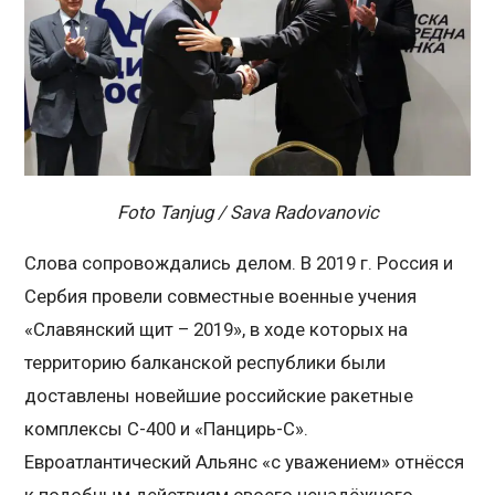
Foto Tanjug / Sava Radovanovic
Слова сопровождались делом. В 2019 г. Россия и
Сербия провели совместные военные учения
«Славянский щит – 2019», в ходе которых на
территорию балканской республики были
доставлены новейшие российские ракетные
комплексы С-400 и «Панцирь-С».
Евроатлантический Альянс «с уважением» отнёсся