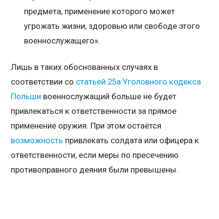
предмета, применение которого может
угрожать жизни, здоровью или свободе этого
военнослужащего».
Лишь в таких обоснованных случаях в
соответствии со
статьёй 25а Уголовного кодекса
Польши
военнослужащий больше не будет
привлекаться к ответственности за прямое
применение оружия. При этом остаётся
возможность
привлекать солдата или офицера к
ответственности, если меры по пресечению
противоправного деяния были превышены.