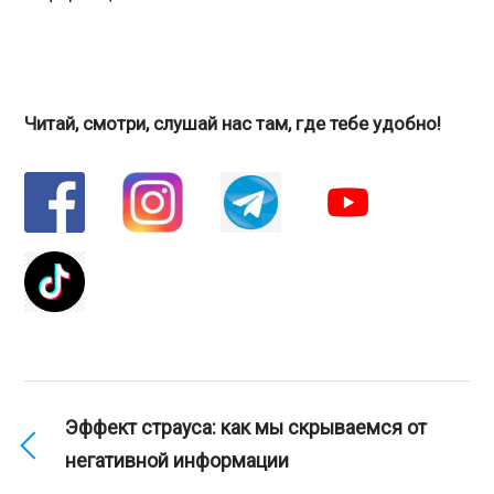
Читай, смотри, слушай нас там, где тебе удобно!
Эффект страуса: как мы скрываемся от
негативной информации