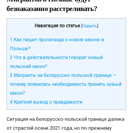
безнаказанно расстреливать?
Навигация по статье
[
Скрыть
]
1
Как пишет пропаганда о новом законе в
Польше?
2
Что в действительности говорит новый
польский закон?
3
Мигранты на белорусско-польской границе —
почему появилась необходимость принять новый
закон?
4
Краткий вывод о правдивости
Ситуация на белорусско-польской границе далека
от страстей осени 2021 года, но по-прежнему