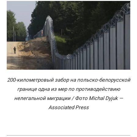
200-километровый забор на польско-белорусской
границе одна из мер по противодействию
нелегальной миграции / Фото Michal Dyjuk —
Associated Press