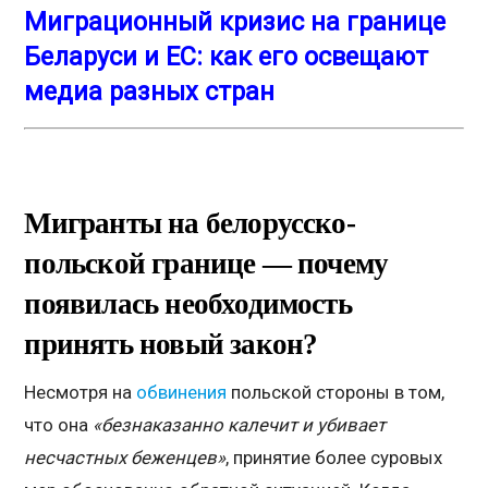
Миграционный кризис на границе
Беларуси и ЕС: как его освещают
медиа разных стран
Мигранты на белорусско-
польской границе — почему
появилась необходимость
принять новый закон?
Несмотря на
обвинения
польской стороны в том,
что она
«безнаказанно калечит и убивает
несчастных беженцев»
, принятие более суровых