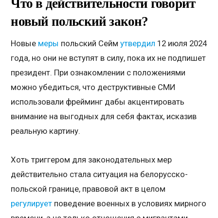
Что в действительности говорит
новый польский закон?
Новые
меры
польский Сейм
утвердил
12 июля 2024
года, но они не вступят в силу, пока их не подпишет
президент. При ознакомлении с положениями
можно убедиться, что деструктивные СМИ
использовали фрейминг дабы акцентировать
внимание на выгодных для себя фактах, исказив
реальную картину.
Хоть триггером для законодательных мер
действительно стала ситуация на белорусско-
польской границе, правовой акт в целом
регулирует
поведение военных в условиях мирного