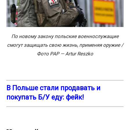
По новому закону польские военнослужащие
смогут защищать свою жизнь, применяя оружие /
Фото PAP — Artur Reszko
В Польше стали продавать и
покупать Б/У еду: фейк!