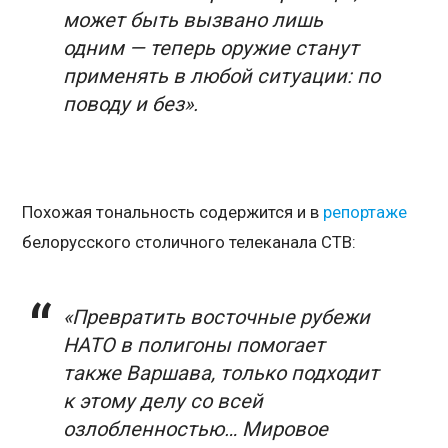
может быть вызвано лишь
одним — теперь оружие станут
применять в любой ситуации: по
поводу и без».
Похожая тональность содержится и в
репортаже
белорусского столичного телеканала СТВ:
«Превратить восточные рубежи
НАТО в полигоны помогает
также Варшава, только подходит
к этому делу со всей
озлобленностью… Мировое