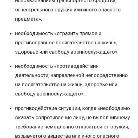
использованием транспортного средства,
огнестрельного оружия или иного опасного
предмета»,
необходимость «отразить прямое и
противоправное посягательство на жизнь,
здоровье или свободу военнослужащего»,
необходимость «противодействия
деятельности, направленной непосредственно
на посягательство на жизнь, здоровье или
свободу военнослужащего»,
противодействие ситуации, когда «необходимо
оказать сопротивление лицу, не выполнившему
требование немедленно отказаться от оружия,
взрывчатого вещества или иного опасного