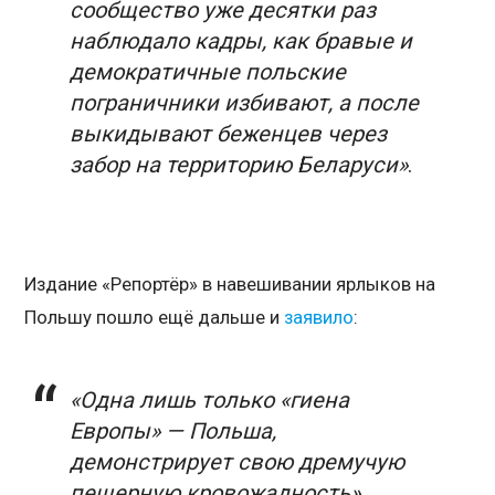
сообщество уже десятки раз
наблюдало кадры, как бравые и
демократичные польские
пограничники избивают, а после
выкидывают беженцев через
забор на территорию Беларуси»
.
Издание «Репортёр» в навешивании ярлыков на
Польшу пошло ещё дальше и
заявило
:
«Одна лишь только «гиена
Европы» — Польша,
демонстрирует свою дремучую
пещерную кровожадность».