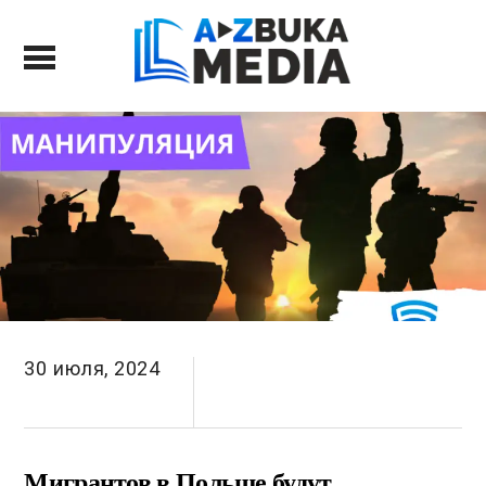
30 июля, 2024
Мигрантов в Польше будут