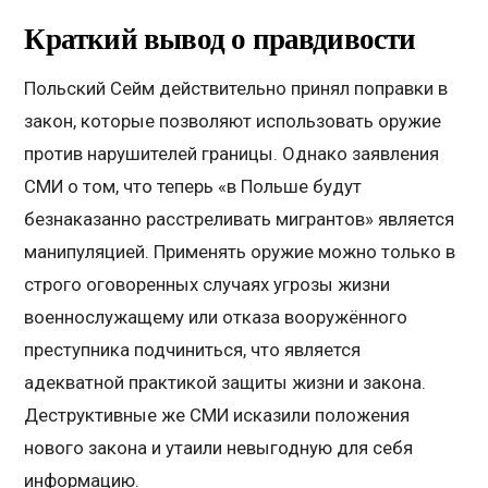
Краткий вывод о правдивости
Польский Сейм действительно принял поправки в
закон, которые позволяют использовать оружие
против нарушителей границы. Однако заявления
СМИ о том, что теперь «в Польше будут
безнаказанно расстреливать мигрантов» является
манипуляцией. Применять оружие можно только в
строго оговоренных случаях угрозы жизни
военнослужащему или отказа вооружённого
преступника подчиниться, что является
адекватной практикой защиты жизни и закона.
Деструктивные же СМИ исказили положения
нового закона и утаили невыгодную для себя
информацию.