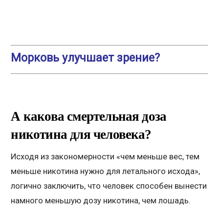
Морковь улучшает зрение?
А какова смертельная доза
никотина для человека?
Исходя из закономерности «чем меньше вес, тем
меньше никотина нужно для летального исхода»,
логично заключить, что человек способен вынести
намного меньшую дозу никотина, чем лошадь.