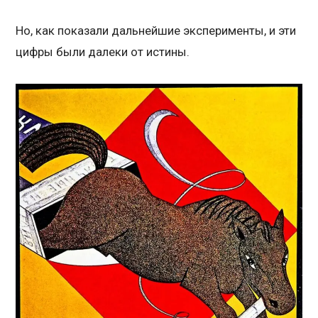
Но, как показали дальнейшие эксперименты, и эти
цифры были далеки от истины.