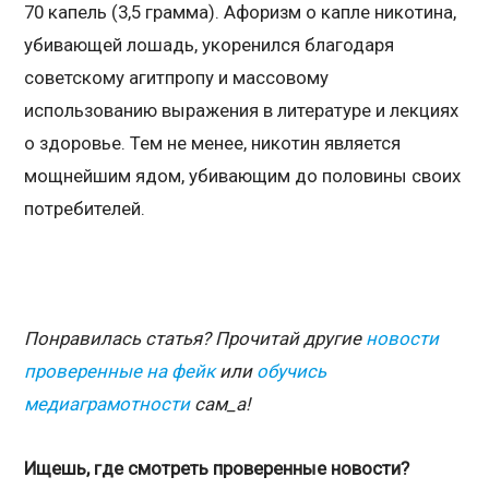
70 капель (3,5 грамма). Афоризм о капле никотина,
убивающей лошадь, укоренился благодаря
советскому агитпропу и массовому
использованию выражения в литературе и лекциях
о здоровье. Тем не менее, никотин является
мощнейшим ядом, убивающим до половины своих
потребителей.
Понравилась статья? Прочитай другие
новости
проверенные на фейк
или
обучись
медиаграмотности
сам_а!
Ищешь, где смотреть проверенные новости?