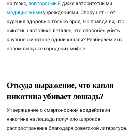
но тезис,
повторяемый
даже авторитетными
медицинскими
учреждениями. Спору нет — от
курения здоровью только вред. Но правда ли, что
никотин настолько летален, что способен убить
крупное животное одной каплей? Разбираемся в
новом выпуске городских мифов.
Откуда выражение, что капля
никотина убивает лошадь?
Утверждение о смертоносном воздействии
никотина на лошадь получило широкое
распространение благодаря советской литературе.