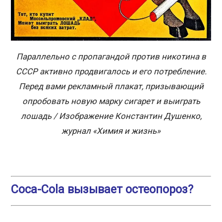
Параллельно с пропагандой против никотина в
СССР активно продвигалось и его потребление.
Перед вами рекламный плакат, призывающий
опробовать новую марку сигарет и выиграть
лошадь / Изображение Константин Душенко,
журнал «Химия и жизнь»
Coca-Cola вызывает остеопороз?