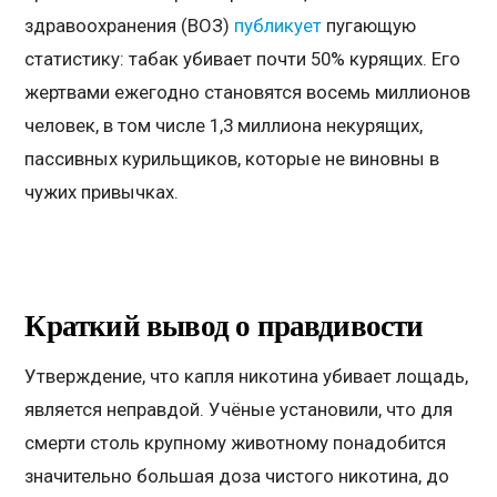
здравоохранения (ВОЗ)
публикует
пугающую
статистику: табак убивает почти 50% курящих. Его
жертвами ежегодно становятся восемь миллионов
человек, в том числе 1,3 миллиона некурящих,
пассивных курильщиков, которые не виновны в
чужих привычках.
Краткий вывод о правдивости
Утверждение, что капля никотина убивает лощадь,
является неправдой. Учёные установили, что для
смерти столь крупному животному понадобится
значительно большая доза чистого никотина, до