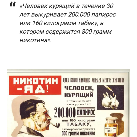
«Человек курящий в течение 30
лет выкуривает 200.000 папирос
или 160 килограмм табаку, в
котором содержится 800 грамм
никотина».