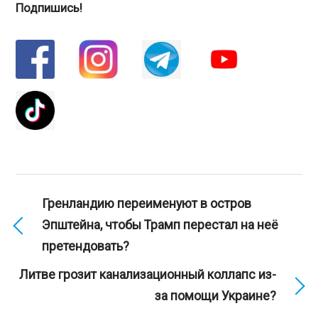
Подпишись!
Гренландию переименуют в остров
Эпштейна, чтобы Трамп перестал на неё
претендовать?
Литве грозит канализационный коллапс из-
за помощи Украине?