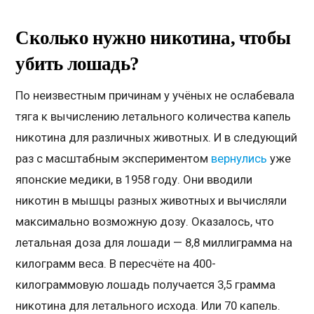
Сколько нужно никотина, чтобы
убить лошадь?
По неизвестным причинам у учёных не ослабевала
тяга к вычислению летального количества капель
никотина для различных животных. И в следующий
раз с масштабным экспериментом
вернулись
уже
японские медики, в 1958 году. Они вводили
никотин в мышцы разных животных и вычисляли
максимально возможную дозу. Оказалось, что
летальная доза для лошади — 8,8 миллиграмма на
килограмм веса. В пересчёте на 400-
килограммовую лошадь получается 3,5 грамма
никотина для летального исхода. Или 70 капель.