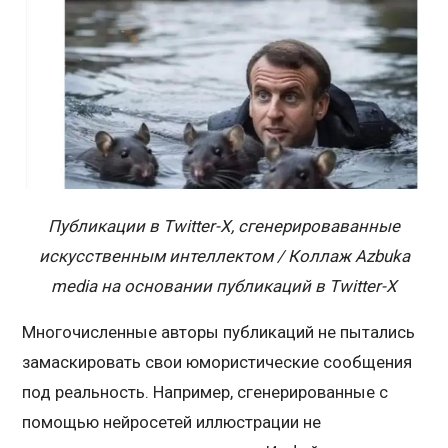
Публикации в Twitter-X, сгенерироваванные
искусственным интеллектом / Коллаж Azbuka
media на основании публикаций в Twitter-X
Многочисленные авторы публикаций не пытались
замаскировать свои юмористические сообщения
под реальность. Например, сгенерированные с
помощью нейросетей иллюстрации не