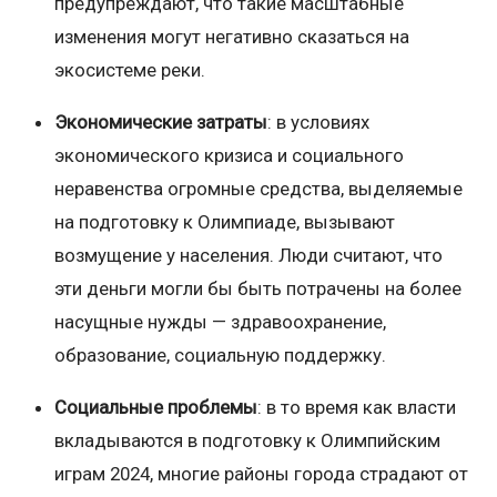
предупреждают, что такие масштабные
изменения могут негативно сказаться на
экосистеме реки.
Экономические затраты
: в условиях
экономического кризиса и социального
неравенства огромные средства, выделяемые
на подготовку к Олимпиаде, вызывают
возмущение у населения. Люди считают, что
эти деньги могли бы быть потрачены на более
насущные нужды — здравоохранение,
образование, социальную поддержку.
Социальные проблемы
: в то время как власти
вкладываются в подготовку к Олимпийским
играм 2024, многие районы города страдают от