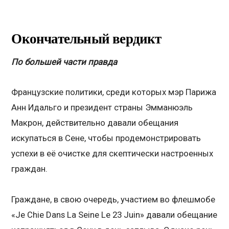
Окончательный вердикт
По большей части правда
Французские политики, среди которых мэр Парижа
Анн Идальго и президент страны Эмманюэль
Макрон, действительно давали обещания
искупаться в Сене, чтобы продемонстрировать
успехи в её очистке для скептически настроенных
граждан.
Граждане, в свою очередь, участием во флешмобе
«Je Chie Dans La Seine Le 23 Juin» давали обещание