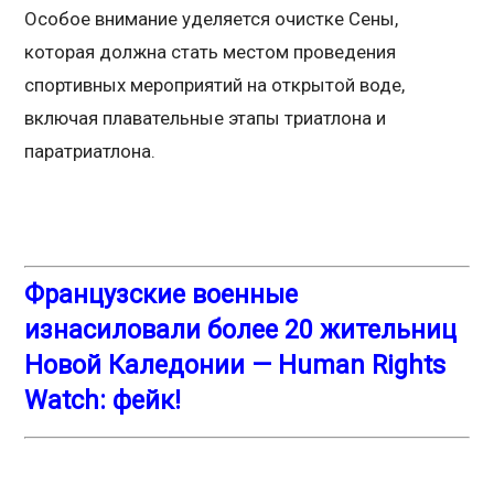
Особое внимание уделяется очистке Сены,
которая должна стать местом проведения
спортивных мероприятий на открытой воде,
включая плавательные этапы триатлона и
паратриатлона.
Французские военные
изнасиловали более 20 жительниц
Новой Каледонии — Human Rights
Watch: фейк!