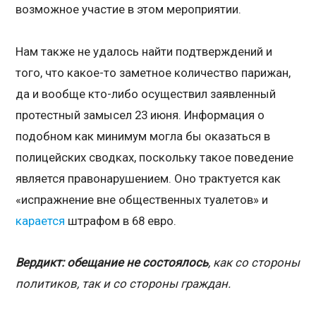
возможное участие в этом мероприятии.
Нам также не удалось найти подтверждений и
того, что какое-то заметное количество парижан,
да и вообще кто-либо осуществил заявленный
протестный замысел 23 июня. Информация о
подобном как минимум могла бы оказаться в
полицейских сводках, поскольку такое поведение
является правонарушением. Оно трактуется как
«испражнение вне общественных туалетов» и
карается
штрафом в 68 евро.
Вердикт: обещание не состоялось
, как со стороны
политиков, так и со стороны граждан.