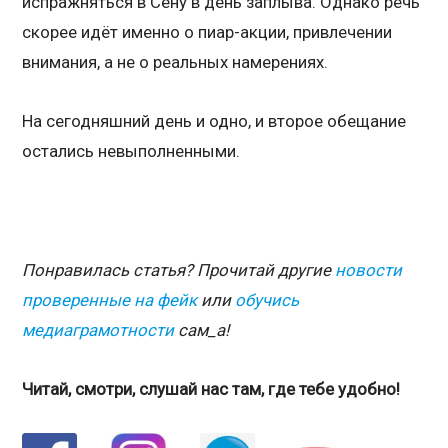
испражняться в Сену в день заплыва. Однако речь
скорее идёт именно о пиар-акции, привлечении
внимания, а не о реальных намерениях.
На сегодняшний день и одно, и второе обещание
остались невыполненными.
Понравилась статья? Прочитай другие
новости
проверенные на фейк
или
обучись
медиаграмотности
сам_а!
Читай, смотри, слушай нас там, где тебе удобно!