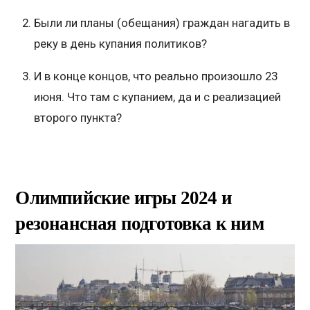
Были ли планы (обещания) граждан нагадить в
реку в день купания политиков?
И в конце концов, что реально произошло 23
июня. Что там с купанием, да и с реализацией
второго пункта?
Олимпийские игры 2024 и
резонансная подготовка к ним