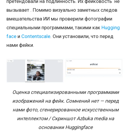
претендовали на подлинность. Их фейковость не
вызывает . Помимо визуально заметных следов
вмешательства ИИ мы проверили фотографии
специальными программами, такими как
Hugging
face
и
Contentscale
. Они установили, что перед
нами фейки.
Оценка специализированными программами
изображений на фейк. Сомнений нет — перед
нами фото, сгенерированное искусственным
интеллектом / Скриншот Azbuka media на
основании Huggingface