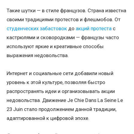
Такие шутки — в стиле французов. Страна известна
своими традициями протестов и флешмобов. От
студенческих забастовок
до
акций протеста
с
кастрюлями и сковородками — французы часто
используют яркие и креативные способы
выражения недовольства.
Интернет и социальные сети добавили новый
уровень к этой культуре, позволяя быстро
распространять идеи и организовывать акции
недовольства. Движение Je Chie Dans La Seine Le
23 Juin стало продолжением данной традиции,
адаптированной к цифровой эпохе.