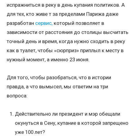
испражниться в реку в день купания политиков. А
для тех, кто живе т за пределами Парижа даже
разработан
сервис,
который позволяет в
зависимости от расстояния до столицы высчитать
точный день и время, когда нужно сходить в реку
как в туалет, чтобы «сюрприз» приплыл к месту в
нужный момент, а именно 23 июня.
Для того, чтобы разобраться, что в истории
правда, а что вымысел, мы ответим на три
вопроса:
Действительно ли президент и мэр обещали
окунуться в Сену, купание в которой запрещено
уже 100 лет?