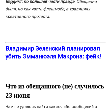
Вердикт: по большей части правда
.
Обещания
были, но как часть флешмоба, в традициях
креативного протеста.
Владимир Зеленский планировал
убить Эмманюэля Макрона: фейк!
Что из обещанного (не) случилось
23 июня
Нам не удалось найти каких-либо сообщений о