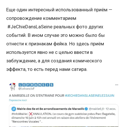
Еще один интересный использованный приём —
сопровождение комментарием
#JeChieDansLaSeine реальных фото других
событий. В ином случае это можно было бы
отнести к признакам фейка. Но здесь приём
используется явно не с целью ввести в
заблуждение, а для создания комического
эффекта, то есть перед нами сатира.