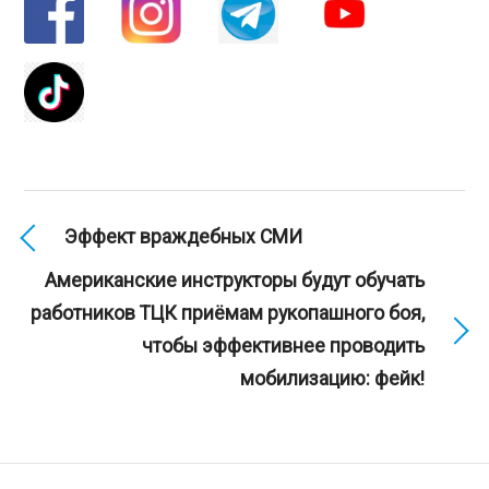
Эффект враждебных СМИ
Американские инструкторы будут обучать
работников ТЦК приёмам рукопашного боя,
чтобы эффективнее проводить
мобилизацию: фейк!