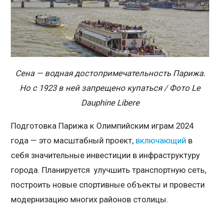
Сена — водная достопримечательность Парижа.
Но с 1923 в ней запрещено купаться / Фото Le
Dauphine Libere
Подготовка Парижа к Олимпийским играм 2024
года — это масштабный проект,
включающий
в
себя значительные инвестиции в инфраструктуру
города. Планируется улучшить транспортную сеть,
построить новые спортивные объекты и провести
модернизацию многих районов столицы.