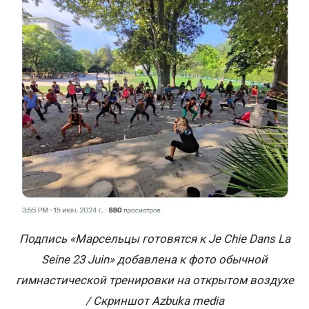
Подпись «Марсельцы готовятся к Je Chie Dans La
Seine 23 Juin» добавлена к фото обычной
гимнастической тренировки на открытом воздухе
/ Скриншот Azbuka media