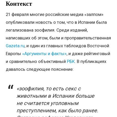
Контекст
21 февраля многие российские медиа «залпом»
опубликовали новость о том, что в Испании была
легализована зоофилия. Среди изданий,
написавших об этом, были и проправительственная
Gazeta.ru
, и один из главных таблоидов Восточной
Европы
«Аргументы и факты»
, и даже рейтинговый
и сравнительно объективный
РБК
. В публикациях
давалось следующее пояснение:
«зоофилия, то есть секс с
животными в Испании больше
не считается уголовным
преступлением, как было ранее.