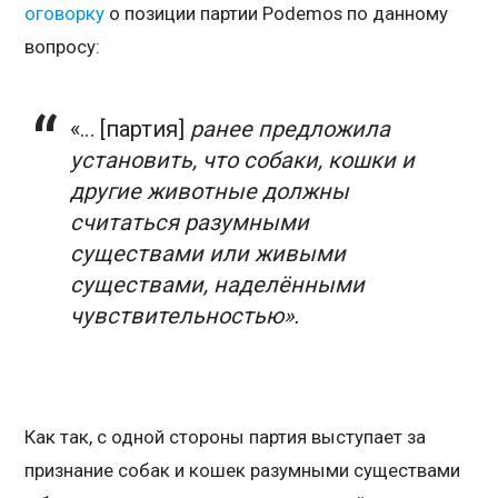
оговорку
о позиции партии Podemos по данному
вопросу:
«… [партия]
ранее предложила
установить, что собаки, кошки и
другие животные должны
считаться разумными
существами или живыми
существами, наделёнными
чувствительностью».
Как так, с одной стороны партия выступает за
признание собак и кошек разумными существами