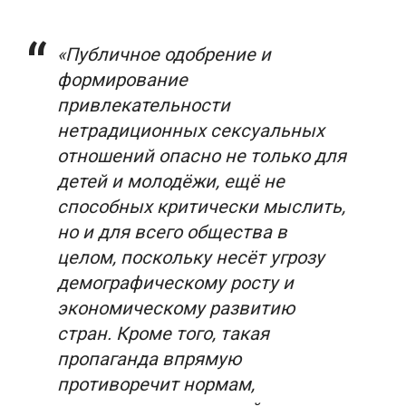
«Публичное одобрение и
формирование
привлекательности
нетрадиционных сексуальных
отношений опасно не только для
детей и молодёжи, ещё не
способных критически мыслить,
но и для всего общества в
целом, поскольку несёт угрозу
демографическому росту и
экономическому развитию
стран. Кроме того, такая
пропаганда впрямую
противоречит нормам,