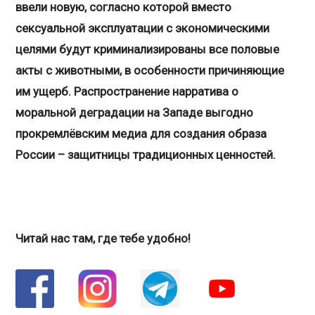
ввели новую, согласно которой вместо
сексуальной эксплуатации с экономическими
целями будут криминализированы все половые
акты с животными, в особенности причиняющие
им ущерб. Распространение нарратива о
моральной деградации на Западе выгодно
прокремлёвским медиа для создания образа
России – защитницы традиционных ценностей.
Читай нас там, где тебе удобно!