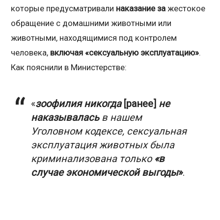
которые предусматривали
наказание за
жестокое
обращение с домашними животными или
животными, находящимися под контролем
человека,
включая «сексуальную эксплуатацию»
.
Как пояснили в Министерстве:
«
зоофилия никогда
[ранее]
не
наказывалась
в нашем
Уголовном кодексе, сексуальная
эксплуатация животных была
криминализована только
«в
случае экономической выгоды
»
.