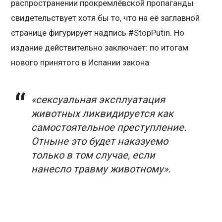
распространении прокремлёвской пропаганды
свидетельствует хотя бы то, что на её заглавной
странице фигурирует надпись #StopPutin. Но
издание действительно заключает: по итогам
нового принятого в Испании закона
«сексуальная эксплуатация
животных ликвидируется как
самостоятельное преступление.
Отныне это будет наказуемо
только в том случае, если
нанесло травму животному».