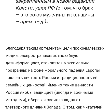
закрепленным в новой редакции
Конституции РФ (
о том, что брак
— это союз мужчины и женщины
– прим. ред.)».
Благодаря таким аргументам цели прокремлёвских
медиа, распространяющих «похабную
дезинформацию», становятся максимально
прозрачны: на фоне морального падения Европы
показать святость России и традиционность её
семейных ценностей. Именно такие ценности
Россия якобы защищает (иногда и военными
методами), оберегая своих граждан от
тлетворного влияния Запада. О том, как читателей