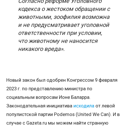
Согласно реформе Уголовного
кодекса о жестоком обращении с
животными, зоофилия возможна
и не предусматривает уголовной
ответственности при условии,
что животному не наносится
никакого вреда».
Новый закон был одобрен Конгрессом 9 февраля
2023 г. по представлению министра по
социальным вопросам Ионе Баларра.
Законодательная инициатива
исходила
от левой
популистской партии Podemos (United We Can). И в
случае с Gazeta.ru мы можем найти странную