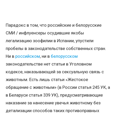
Парадокс в том, что российские и белорусские
СМИ / инфлуенсеры осудившие якобы
легализацию зоофилии в Испании, упустили
пробелы в законодательстве собственных стран.
Ни в
российском
, ни в
белорусском
законодательстве нет статьи в Уголовном
кодексе, наказывающей за сексуальную связь с
животным. Есть лишь статьи «Жестокое
обращение с животным» (в России статья 245 УК, а
в Беларуси статья 339 УК), предусматривающие
наказание за нанесение увечья животному без
детализации способов таких противоправных