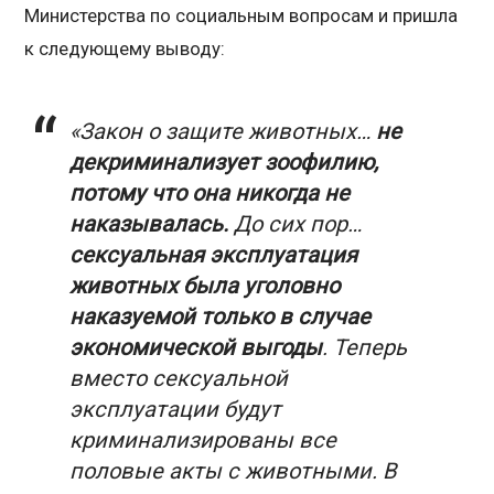
Министерства по социальным вопросам и пришла
к следующему выводу:
«Закон о защите животных…
не
декриминализует зоофилию,
потому что она никогда не
наказывалась.
До сих пор…
сексуальная эксплуатация
животных была уголовно
наказуемой только в случае
экономической выгоды
. Теперь
вместо сексуальной
эксплуатации будут
криминализированы все
половые акты с животными. В