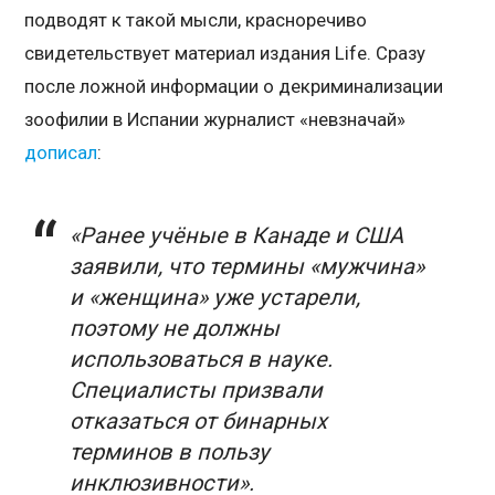
подводят к такой мысли, красноречиво
свидетельствует материал издания Life. Сразу
после ложной информации о декриминализации
зоофилии в Испании журналист «невзначай»
дописал
:
«Ранее учёные в Канаде и США
заявили, что термины «мужчина»
и «женщина» уже устарели,
поэтому не должны
использоваться в науке.
Специалисты призвали
отказаться от бинарных
терминов в пользу
инклюзивности».