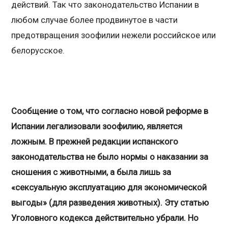
действий. Так что законодательство Испании в
любом случае более продвинутое в части
предотвращения зоофилии нежели российское или
белорусское.
Сообщение о том, что согласно новой реформе в
Испании легализовали зоофилию, является
ложным. В прежней редакции испанского
законодательства не было нормы о наказании за
сношения с животными, а была лишь за
«сексуальную эксплуатацию для экономической
выгоды» (для разведения животных). Эту статью
Уголовного кодекса действительно убрали. Но