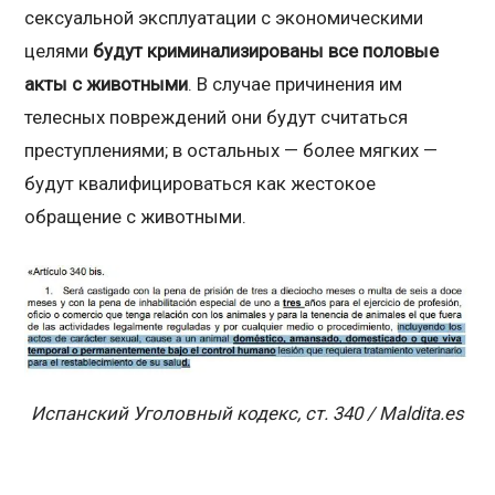
сексуальной эксплуатации с экономическими
целями
будут криминализированы все половые
акты с животными
. В случае причинения им
телесных повреждений они будут считаться
преступлениями; в остальных — более мягких —
будут квалифицироваться как жестокое
обращение с животными.
Испанский Уголовный кодекс, ст. 340 / Maldita.es