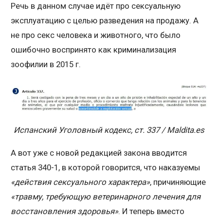
Речь в данном случае идёт про сексуальную
эксплуатацию с целью разведения на продажу. А
не про секс человека и животного, что было
ошибочно воспринято как криминализация
зоофилии в 2015 г.
Испанский Уголовный кодекс, ст. 337 / Maldita.es
А вот уже с новой редакцией закона вводится
статья 340-1, в которой говорится, что наказуемы
«действия сексуального характера»
, причиняющие
«травму, требующую ветеринарного лечения для
восстановления здоровья»
. И теперь вместо