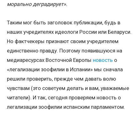
морально деградирует».
Таким мог быть заголовок публикации, будь в
наших учредителях идеологи России или Беларуси.
Но фактчекеры признают своим учредителем
единственно правду. Поэтому появившуюся на
медиаресурсах Восточной Европы
новость
о
«легализации зоофилии в Испании» мы сначала
решили проверить, прежде чем давать волю
чувствам (это советуем делать и вам, уважаемые
читатели). И так, сегодня проверяем новость о
легализации зоофилии испанским парламентом.