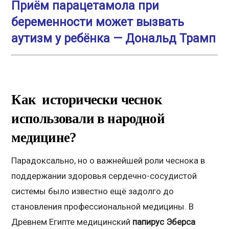
Приём парацетамола при
беременности может вызвать
аутизм у ребёнка — Дональд Трамп
Как исторически чеснок
использовали в народной
медицине?
Парадоксально, но о важнейшей роли чеснока в
поддержании здоровья сердечно-сосудистой
системы было известно ещё задолго до
становления профессиональной медицины. В
Древнем Египте медицинский
папирус Эберса