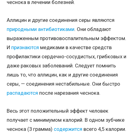
чеснока в лечении болезней.
Аллицин и другие соединения серы являются
природными антибиотиками
. Они обладают
выраженным противовоспалительным эффектом.
И
признаются
медиками в качестве средств
профилактики сердечно-сосудистых, грибковых и
даже раковых заболеваний. Следует помнить
лишь то, что аллицин, как и другие соединения
серы, — соединения нестабильные. Они быстро
распадаются
после нарезания чеснока.
Весь этот положительный эффект человек
получает с минимумом калорий. В одном зубчике
чеснока (3 грамма)
содержится
всего 4,5 калории.