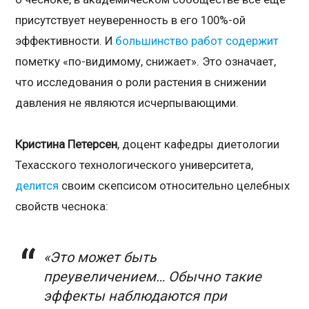
присутствует неуверенность в его 100%-ой
эффективности. И
большинство
работ
содержит
пометку «по-видимому, снижает». Это означает,
что исследования о роли растения в снижении
давления не являются исчерпывающими.
Кристина Петерсен
, доцент кафедры диетологии
Техасского технологического университета,
делится
своим скепсисом относительно целебных
свойств чеснока:
«Это может быть
преувеличением… Обычно такие
эффекты наблюдаются при