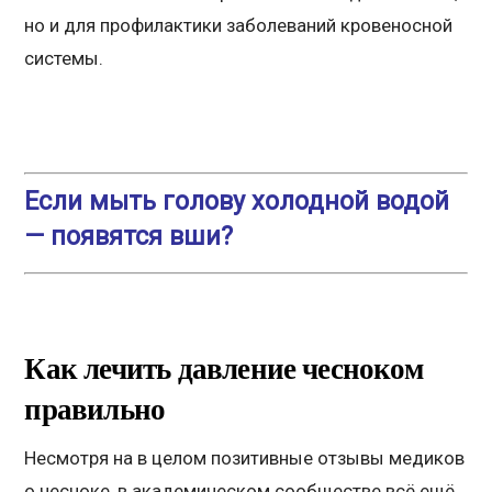
но и для профилактики заболеваний кровеносной
системы.
Если мыть голову холодной водой
— появятся вши?
Как лечить давление чесноком
правильно
Несмотря на в целом позитивные отзывы медиков
о чесноке, в академическом сообществе всё ещё