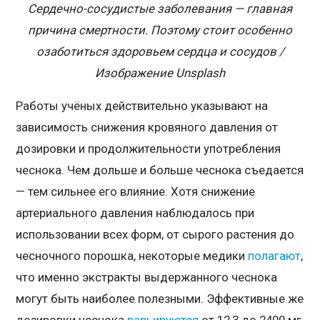
Сердечно-сосудистые заболевания — главная
причина смертности. Поэтому стоит особенно
озаботиться здоровьем сердца и сосудов /
Изображение Unsplash
Работы учёных действительно указывают на
зависимость снижения кровяного давления от
дозировки и продолжительности употребления
чеснока. Чем дольше и больше чеснока съедается
— тем сильнее его влияние. Хотя снижение
артериального давления наблюдалось при
использовании всех форм, от сырого растения до
чесночного порошка, некоторые медики
полагают
,
что именно экстракты выдержанного чеснока
могут быть наиболее полезными. Эффективные же