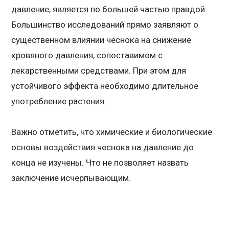
давление, является по большей частью правдой.
Большинство исследований прямо заявляют о
существенном влиянии чеснока на снижение
кровяного давления, сопоставимом с
лекарственными средствами. При этом для
устойчивого эффекта необходимо длительное
употребление растения.
Важно отметить, что химические и биологические
основы воздействия чеснока на давление до
конца не изучены. Что не позволяет назвать
заключение исчерпывающим.