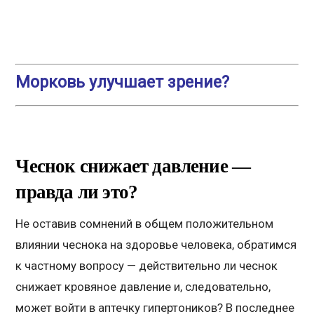
Морковь улучшает зрение?
Чеснок снижает давление —
правда ли это?
Не оставив сомнений в общем положительном
влиянии чеснока на здоровье человека, обратимся
к частному вопросу — действительно ли чеснок
снижает кровяное давление и, следовательно,
может войти в аптечку гипертоников? В последнее