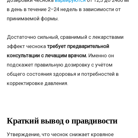
дозировки чеснока
варьируются
от 12,3 до 2400 мг
в день в течение 2–24 недель в зависимости от
принимаемой формы.
Достаточно сильный, сравнимый с лекарствами
эффект чеснока
требует предварительной
консультации с лечащим врачом.
Именно он
подскажет правильную дозировку с учётом
общего состояния здоровья и потребностей в
корректировке давления.
Краткий вывод о правдивости
Утверждение, что чеснок снижает кровяное