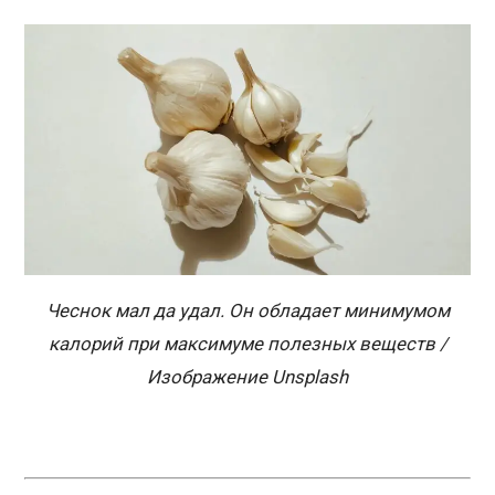
Чеснок мал да удал. Он обладает минимумом
калорий при максимуме полезных веществ /
Изображение Unsplash