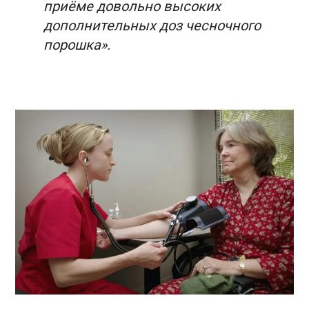
приёме довольно высоких
дополнительных доз чесночного
порошка».