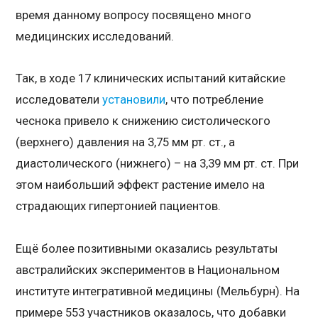
время данному вопросу посвящено много
медицинских исследований.
Так, в ходе 17 клинических испытаний китайские
исследователи
установили
, что потребление
чеснока привело к снижению систолического
(верхнего) давления на 3,75 мм рт. ст., а
диастолического (нижнего) – на 3,39 мм рт. ст. При
этом наибольший эффект растение имело на
страдающих гипертонией пациентов.
Ещё более позитивными оказались результаты
австралийских экспериментов в Национальном
институте интегративной медицины (Мельбурн). На
примере 553 участников оказалось, что добавки