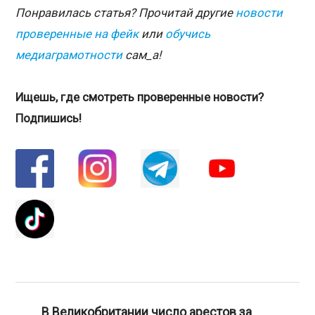
Понравилась статья? Прочитай другие
новости
проверенные на фейк
или
обучись
медиаграмотности
сам_а!
Ищешь, где смотреть проверенные новости?
Подпишись!
В Великобритании число арестов за