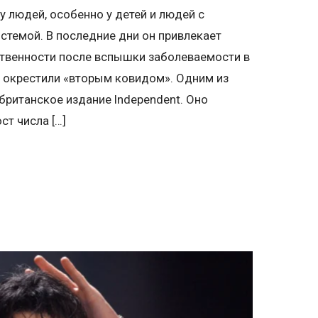
 людей, особенно у детей и людей с
стемой. В последние дни он привлекает
твенности после вспышки заболеваемости в
е окрестили «вторым ковидом». Одним из
британское издание Independent. Оно
ст числа […]