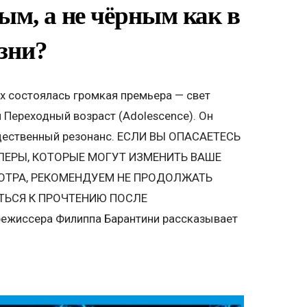
ым, а не чёрным как в
зни?
lix состоялась громкая премьера — свет
 Переходный возраст (Adolescence). Он
щественный резонанс. ЕСЛИ ВЫ ОПАСАЕТЕСЬ
ЛЕРЫ, КОТОРЫЕ МОГУТ ИЗМЕНИТЬ ВАШЕ
ОТРА, РЕКОМЕНДУЕМ НЕ ПРОДОЛЖАТЬ
УТЬСЯ К ПРОЧТЕНИЮ ПОСЛЕ
ежиссера Филиппа Барантини рассказывает