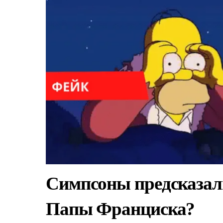
Симпсоны предсказал
Папы Франциска?