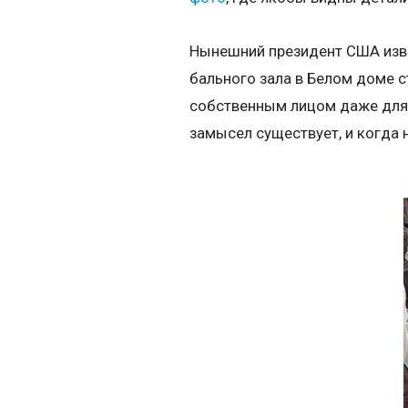
Нынешний президент США изв
бального зала в Белом доме 
собственным лицом даже для 
замысел существует, и когда 