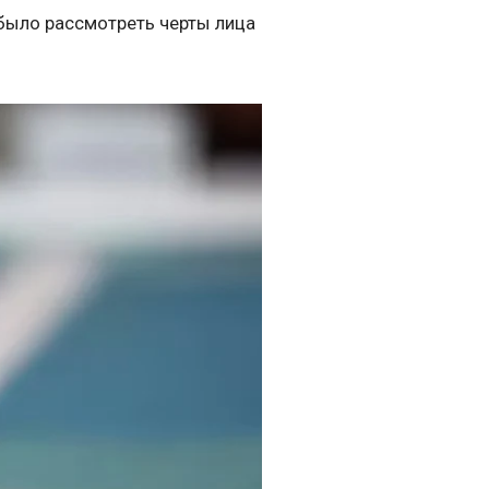
было рассмотреть черты лица