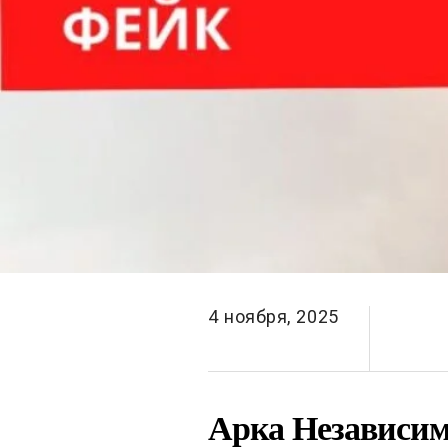
4 ноября, 2025
Арка Независимо