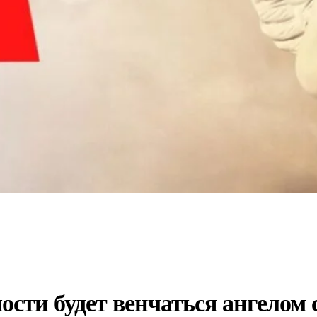
сти будет венчаться ангелом 