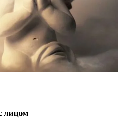
с лицом