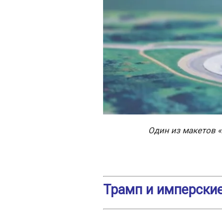
Один из макетов 
Трамп и имперские