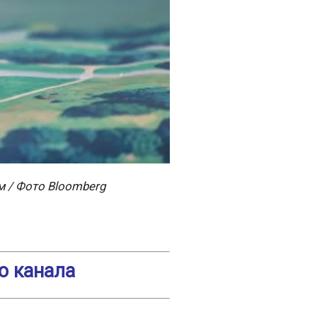
 / Фото Bloomberg
о канала