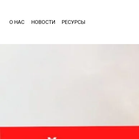
О НАС
НОВОСТИ
РЕСУРСЫ