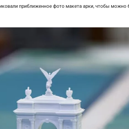
ликовали приближенное фото макета арки, чтобы можно 