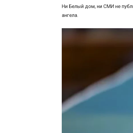
Ни Белый дом, ни СМИ не пуб
ангела.