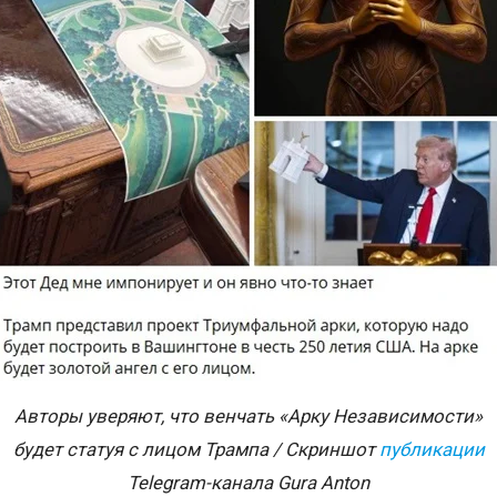
Авторы уверяют, что венчать «Арку Независимости»
будет статуя с лицом Трампа / Скриншот
публикации
Telegram-
канала
Gura Anton