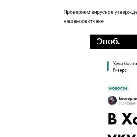
Проверяем вирусное утвержден
нашем фактчеке.