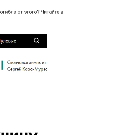
огибла от этого? Читайте в