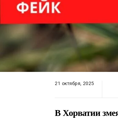
21 октября, 2025
В Хорватии змея