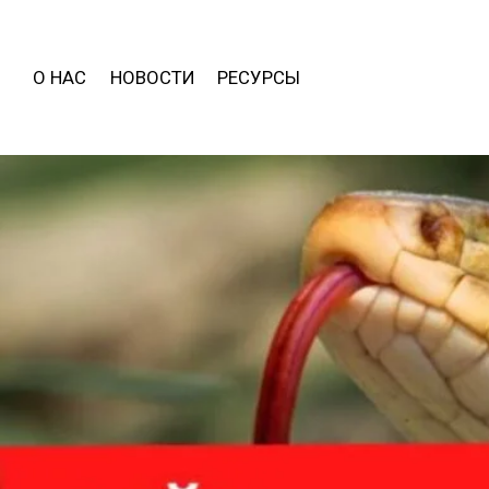
О НАС
НОВОСТИ
РЕСУРСЫ