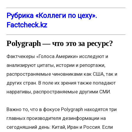
Рубрика «Коллеги по цеху».
Factcheck.kz
Polygraph
— что это за ресурс?
Фактчекеры «Голоса Америки» исследуют и
анализируют цитаты, истории и репортажи,
распространяемые чиновниками как США, так и
других стран. В поле их зрения также попадают
нарративы, распространяемые другими СМИ.
Важно то, что в фокусе Polygraph находятся три
главных производителя дезинформации на
сегодняшний день: Китай, Иран и Россия. Если