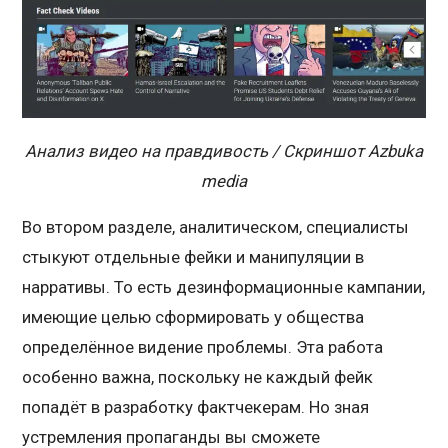
Анализ видео на правдивость / Скриншот Azbuka
media
Во втором разделе, аналитическом, специалисты
стыкуют отдельные фейки и манипуляции в
нарративы. То есть дезинформационные кампании,
имеющие целью сформировать у общества
определённое видение проблемы. Эта работа
особенно важна, поскольку не каждый фейк
попадёт в разработку фактчекерам. Но зная
устремления пропаганды вы сможете