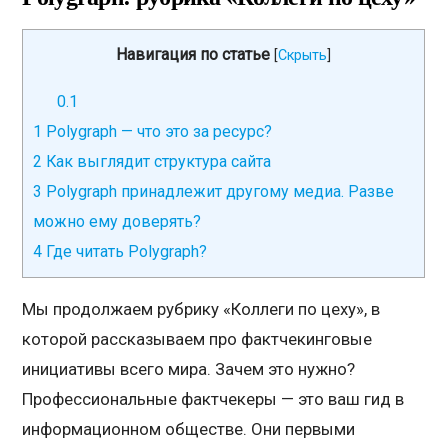
Навигация по статье
[
Скрыть
]
0.1
1
Polygraph — что это за ресурс?
2
Как выглядит структура сайта
3
Polygraph принадлежит другому медиа. Разве
можно ему доверять?
4
Где читать Polygraph?
Мы продолжаем рубрику «Коллеги по цеху», в
которой рассказываем про фактчекинговые
инициативы всего мира. Зачем это нужно?
Профессиональные фактчекеры — это ваш гид в
информационном обществе. Они первыми