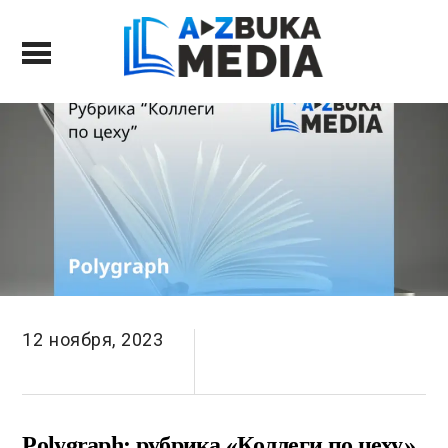
12 ноября, 2023
Polygraph: рубрика «Коллеги по цеху»