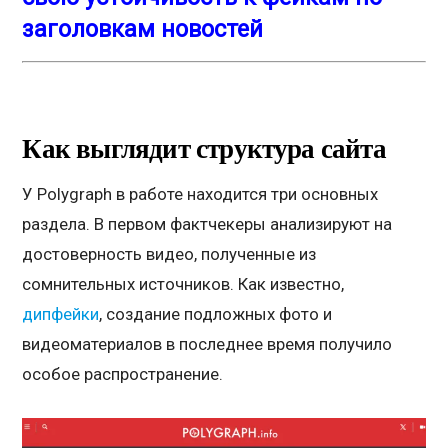
заголовкам новостей
Как выглядит структура сайта
У Polygraph в работе находится три основных
раздела. В первом фактчекеры анализируют на
достоверность видео, полученные из
сомнительных источников. Как известно,
дипфейки
, создание подложных фото и
видеоматериалов в последнее время получило
особое распространение.