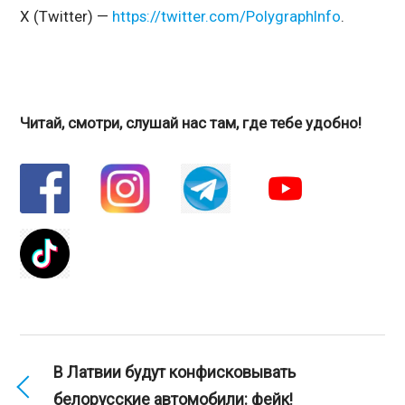
X (Twitter) —
https://twitter.com/PolygraphInfo
.
Читай, смотри, слушай нас там, где тебе удобно!
В Латвии будут конфисковывать
белорусские автомобили: фейк!