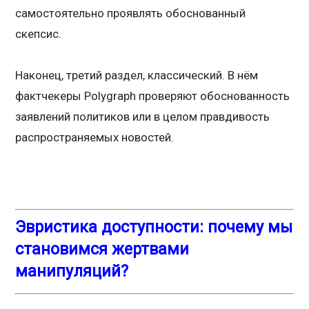
самостоятельно проявлять обоснованный
скепсис.
Наконец, третий раздел, классический. В нём
фактчекеры Polygraph проверяют обоснованность
заявлений политиков или в целом правдивость
распространяемых новостей.
Эвристика доступности: почему мы
становимся жертвами
манипуляций?