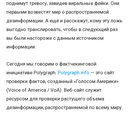
поднимут тревогу, завидев виральные фейки. Они
первыми возвестят мир о распространяемой
дезинформации. А ещё и расскажут, кому эту ложь
выгодно транслировать, чтобы в следующий раз
вы были настороже с данным источником
информации.
Сегодня мы говорим о фактчекинговой
инициативе Polygraph.
Polygraph.info
— это сайт
проверки фактов, созданный «Голосом Америки»
(Voice of America / VoA). Веб-сайт служит
ресурсом для проверки растущего объема
дезинформации, распространяемой по всему миру.