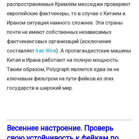
распространяемые Кремлём месседжи проверяют
европейские фактчекеры, то в случае с Китаем и
Ираном ситуация намного сложнее. Эти страны
почти не имеют собственных независимых
фактчекинговых организаций (исключение
составляет
Iran Wire
). А пропагандистские машины
Китая и Ирана работают на полную мощность.
Таким образом, Polygraph является едва ли не
ключевым фильтром на пути фейков из этих
государств в широкий мир.
Весеннее настроение. Проверь
свою устойчивость к фейкам по