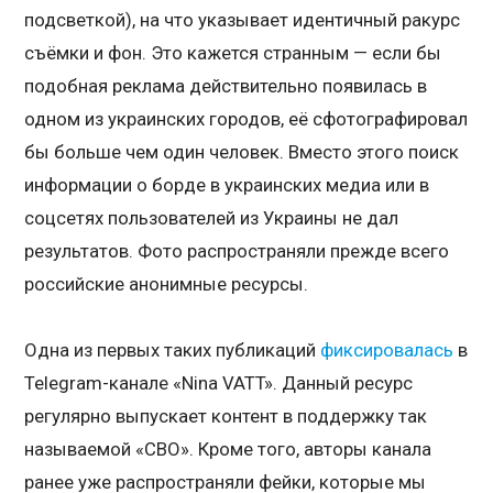
подсветкой), на что указывает идентичный ракурс
съёмки и фон. Это кажется странным — если бы
подобная реклама действительно появилась в
одном из украинских городов, её сфотографировал
бы больше чем один человек. Вместо этого поиск
информации о борде в украинских медиа или в
соцсетях пользователей из Украины не дал
результатов. Фото распространяли прежде всего
российские анонимные ресурсы.
Одна из первых таких публикаций
фиксировалась
в
Telegram-канале «Nina VATT». Данный ресурс
регулярно выпускает контент в поддержку так
называемой «СВО». Кроме того, авторы канала
ранее уже распространяли фейки, которые мы