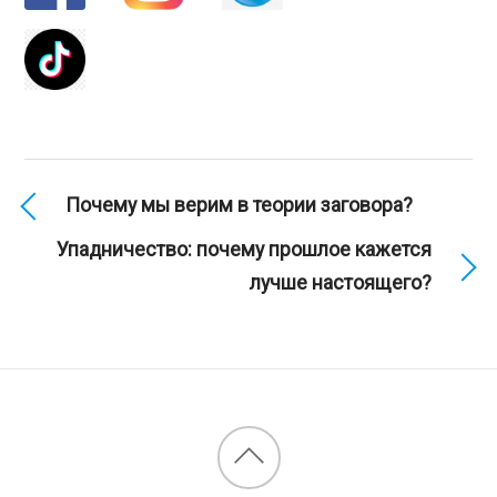
Почему мы верим в теории заговора?
Упадничество: почему прошлое кажется
лучше настоящего?