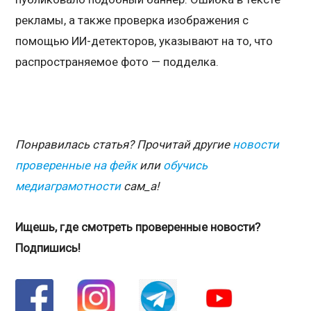
рекламы, а также проверка изображения с
помощью ИИ-детекторов, указывают на то, что
распространяемое фото — подделка.
Понравилась статья? Прочитай другие
новости
проверенные на фейк
или
обучись
медиаграмотности
сам_а!
Ищешь, где смотреть проверенные новости?
Подпишись!