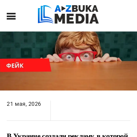
21 мая, 2026
В Украине создали рекламу, в которой