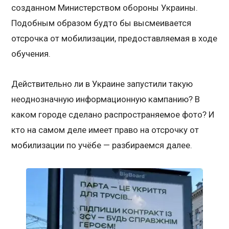
созданном Министерством обороны Украины.
Подобным образом будто бы высмеивается
отсрочка от мобилизации, предоставляемая в ходе
обучения.
Действительно ли в Украине запустили такую
неоднозначную информационную кампанию? В
каком городе сделано распространяемое фото? И
кто на самом деле имеет право на отсрочку от
мобилизации по учёбе — разбираемся далее.