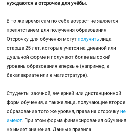
нуждаются в отсрочке для учёбы.
В то же время сам по себе возраст не является
препятствием для получения образования.
Отсрочку для обучения могут
получить
лица
старше 25 лет, которые учатся на дневной или
дуальной форме и получают более высокий
уровень образования впервые (например, в
бакалавриате или в магистратуре).
Студенты заочной, вечерней или дистанционной
форм обучения, а также лица, получающие второе
образование того же уровня, права на отсрочку
не
имеют
. При этом форма финансирования обучения
не имеет значения. Данные правила