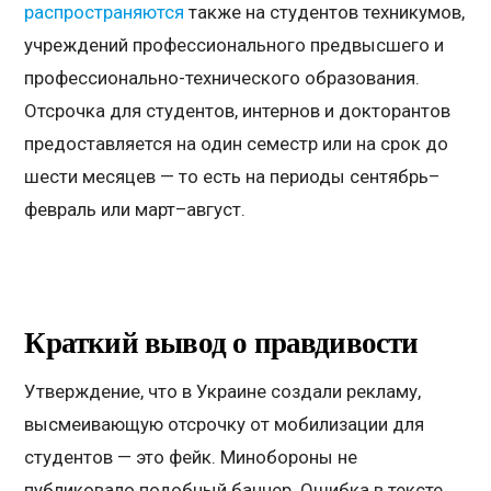
распространяются
также на студентов техникумов,
учреждений профессионального предвысшего и
профессионально-технического образования.
Отсрочка для студентов, интернов и докторантов
предоставляется на один семестр или на срок до
шести месяцев — то есть на периоды сентябрь–
февраль или март–август.
Краткий вывод о правдивости
Утверждение, что в Украине создали рекламу,
высмеивающую отсрочку от мобилизации для
студентов — это фейк. Минобороны не
публиковало подобный баннер. Ошибка в тексте