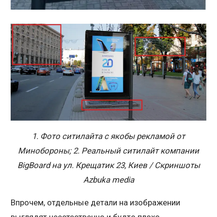
1. Фото ситилайта с якобы рекламой от
Минобороны; 2. Реальный ситилайт компании
BigBoard на ул. Крещатик 23, Киев / Скриншоты
Azbuka media
Впрочем, отдельные детали на изображении