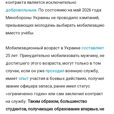
контракта является исключительно
добровольным
. По состоянию на май 2026 года
Минобороны Украины не проводило кампаний,
призывающих молодёжь выбирать мобилизацию
вместо учёбы.
Мобилизационный возраст в Украине
составляет
25 лет. Принудительно мобилизовать мужчину, не
достигшего этого возраста, могут только в том
случае, если он уже
проходил
военную службу,
имеет
опыт
участия в боевых действиях, получил
звание офицера запаса, ранее имел статус
«ограниченно годен» или сам заключил контракт
на службу.
Таким образом, большинство
студентов, получающих образование впервые, не