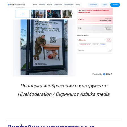
Проверка изображения в инструменте
HiveModeration / Скриншот Azbuka media