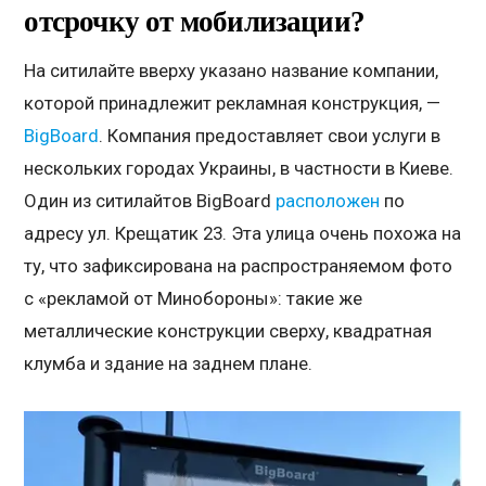
отсрочку от мобилизации?
На ситилайте вверху указано название компании,
которой принадлежит рекламная конструкция, —
BigBoard
. Компания предоставляет свои услуги в
нескольких городах Украины, в частности в Киеве.
Один из ситилайтов BigBoard
расположен
по
адресу ул. Крещатик 23. Эта улица очень похожа на
ту, что зафиксирована на распространяемом фото
с «рекламой от Минобороны»: такие же
металлические конструкции сверху, квадратная
клумба и здание на заднем плане.