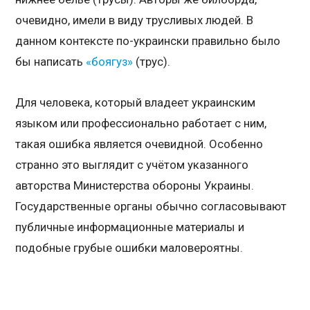
очевидно, имели в виду трусливых людей. В
данном контексте по-украински правильно было
бы написать
«боягуз»
(трус).
Для человека, который владеет украинским
языком или профессионально работает с ним,
такая ошибка является очевидной. Особенно
странно это выглядит с учётом указанного
авторства Министерства обороны Украины.
Государственные органы обычно согласовывают
публичные информационные материалы и
подобные грубые ошибки маловероятны.