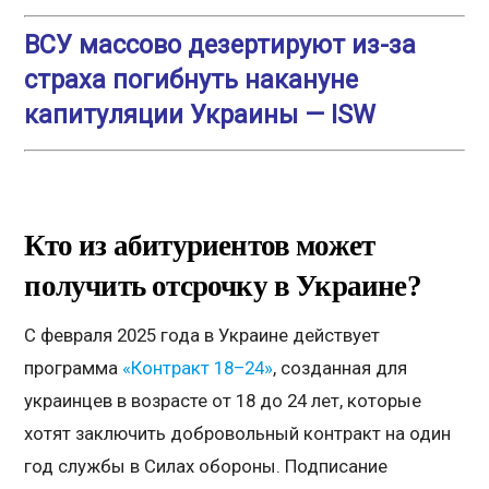
ВСУ массово дезертируют из-за
страха погибнуть накануне
капитуляции Украины — ISW
Кто из абитуриентов может
получить отсрочку в Украине?
С февраля 2025 года в Украине действует
программа
«Контракт 18–24»
, созданная для
украинцев в возрасте от 18 до 24 лет, которые
хотят заключить добровольный контракт на один
год службы в Силах обороны. Подписание