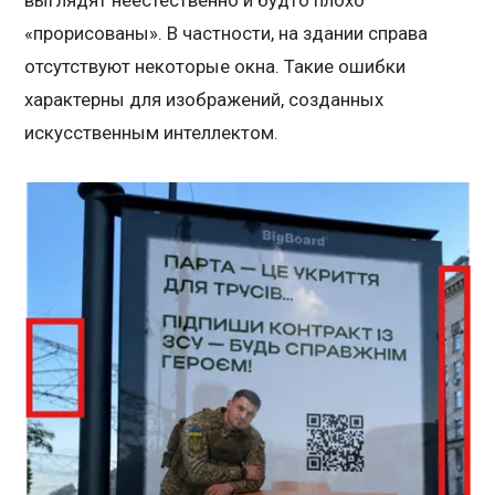
выглядят неестественно и будто плохо
«прорисованы». В частности, на здании справа
отсутствуют некоторые окна. Такие ошибки
характерны для изображений, созданных
искусственным интеллектом.