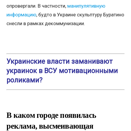
опровергали. В частности,
манипулятивную
информацию
, будто в Украине скульптуру Буратино
снесли в рамках декоммунизации.
Украинские власти заманивают
украинок в ВСУ мотивационными
роликами?
В каком городе появилась
реклама, высмеивающая