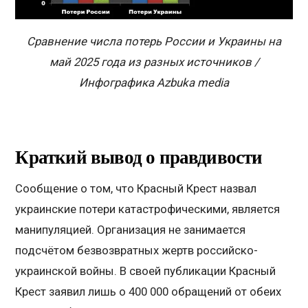
Сравнение числа потерь России и Украины на
май 2025 года из разных источников /
Инфографика Azbuka media
Краткий вывод о правдивости
Сообщение о том, что Красный Крест назвал
украинские потери катастрофическими, является
манипуляцией. Организация не занимается
подсчётом безвозвратных жертв российско-
украинской войны. В своей публикации Красный
Крест заявил лишь о 400 000 обращений от обеих