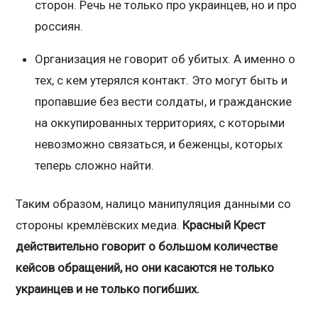
сторон. Речь не только про украинцев, но и про
россиян.
Организация не говорит об убитых. А именно о
тех, с кем утерялся контакт. Это могут быть и
пропавшие без вести солдаты, и гражданские
на оккупированных территориях, с которыми
невозможно связаться, и беженцы, которых
теперь сложно найти.
Таким образом, налицо манипуляция данными со
стороны кремлёвских медиа.
Красный Крест
действительно говорит о большом количестве
кейсов обращений, но они касаются не только
украинцев и не только погибших.