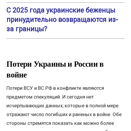
С 2025 года украинские беженцы
принудительно возвращаются из-
за границы?
Потери Украины и России в
войне
Потери ВСУ и ВС РФ в конфликте являются
предметом спекуляций. И сегодня нет
исчерпывающих данных, которые в полной мере
отражают число погибших и раненых в войне. Обе
стороны стремятся показать как можно более