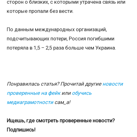
сторон о близких, с которыми утрачена связь или
которые пропали без вести.
По данным международных организаций,
подсчитывающих потери, Россия погибшими
потеряла в 1,5 – 2,5 раза больше чем Украина.
Понравилась статья? Прочитай другие
новости
проверенные на фейк
или
обучись
медиаграмотности
сам_а!
Ищешь, где смотреть проверенные новости?
Подпишись!