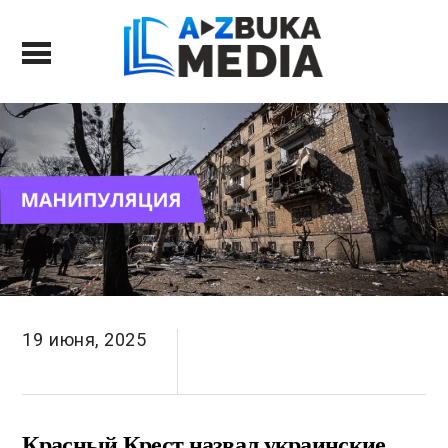
19 июня, 2025
Красный Крест назвал украинские