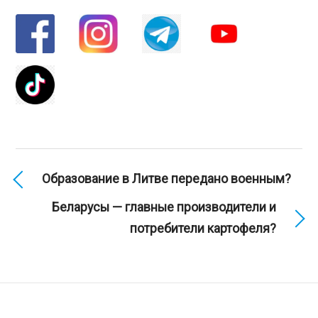
Образование в Литве передано военным?
Беларусы — главные производители и
потребители картофеля?