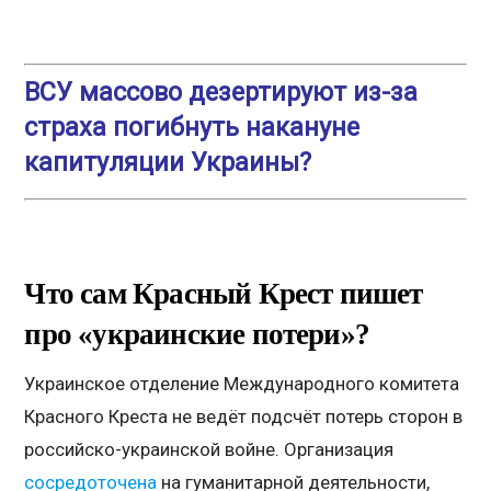
ВСУ массово дезертируют из-за
страха погибнуть накануне
капитуляции Украины?
Что сам Красный Крест пишет
про «украинские потери»?
Украинское отделение Международного комитета
Красного Креста не ведёт подсчёт потерь сторон в
российско-украинской войне. Организация
сосредоточена
на гуманитарной деятельности,