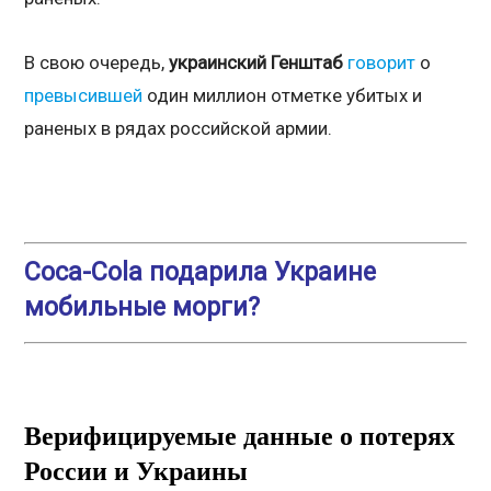
В свою очередь,
украинский Генштаб
говорит
о
превысившей
один миллион отметке убитых и
раненых в рядах российской армии.
Coca-Cola подарила Украине
мобильные морги?
Верифицируемые данные о потерях
России и Украины