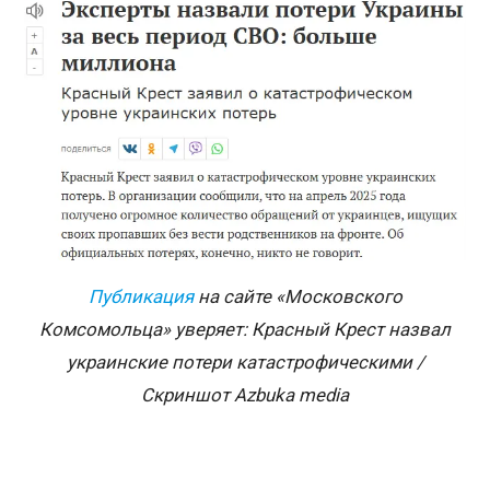
Публикация
на сайте «Московского
Комсомольца» уверяет: Красный Крест назвал
украинские потери катастрофическими /
Скриншот
Azbuka media