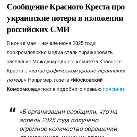
Сообщение Красного Креста про
украинские потери в изложении
российских СМИ
В конце мая – начале июня 2025 года
прокремлёвские медиа стали тиражировать
заявление Международного комитета Красного
Креста о
«катастрофическом уровне украинских
потерь»
. Например, газета
«Московский
Комсомолец»
после подобного превью
поясняет
:
«В организации сообщили, что на
апрель 2025 года получено
огромное количество обращений