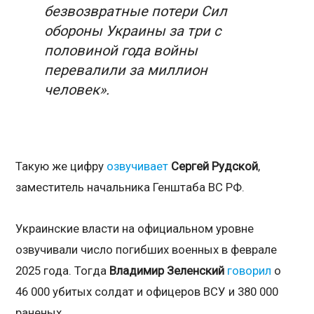
безвозвратные потери Сил
обороны Украины за три с
половиной года войны
перевалили за миллион
человек».
Такую же цифру
озвучивает
Сергей Рудской
,
заместитель начальника Генштаба ВС РФ.
Украинские власти на официальном уровне
озвучивали число погибших военных в феврале
2025 года. Тогда
Владимир Зеленский
говорил
о
46 000 убитых солдат и офицеров ВСУ и 380 000
раненых.