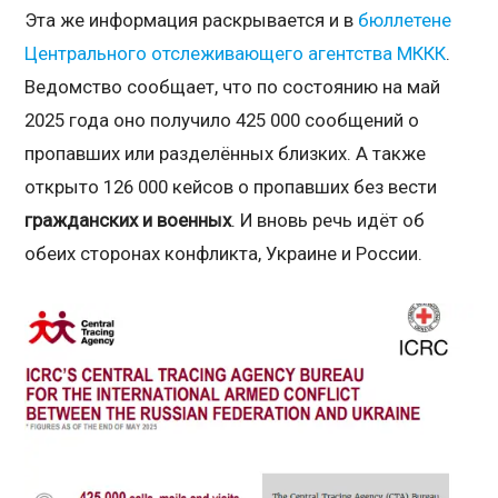
Эта же информация раскрывается и в
бюллетене
Центрального отслеживающего агентства МККК
.
Ведомство сообщает, что по состоянию на май
2025 года оно получило 425 000 сообщений о
пропавших или разделённых близких. А также
открыто 126 000 кейсов о пропавших без вести
гражданских и военных
. И вновь речь идёт об
обеих сторонах конфликта, Украине и России.