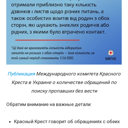
Публикация
Международного комитета Красного
Креста в Украине о количестве обращений по
поиску пропавших без вести
Обратим внимание на важные детали:
Красный Крест говорит об обращениях с обеих