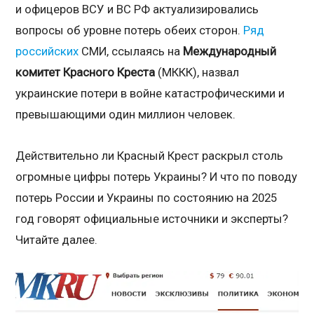
и офицеров ВСУ и ВС РФ актуализировались
вопросы об уровне потерь обеих сторон.
Ряд
российских
СМИ, ссылаясь на
Международный
комитет Красного Креста
(МККК), назвал
украинские потери в войне катастрофическими и
превышающими один миллион человек.
Действительно ли Красный Крест раскрыл столь
огромные цифры потерь Украины? И что по поводу
потерь России и Украины по состоянию на 2025
год говорят официальные источники и эксперты?
Читайте далее.