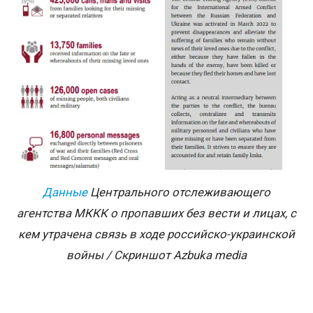
Данные
Центрального отслеживающего
агентства МККК о пропавших без вести и лицах, с
кем утрачена связь в ходе российско-украинской
войны / Скриншот
Azbuka media