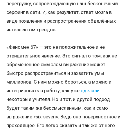
перегрузку, сопровождающую наш бесконечный
сёрфинг в сети. И, как результат, ответ мозга в
виде появления и распространения обделённых
интеллектом трендов.
«Феномен 67» — это не положительное и не
отрицательное явление. Это сигнал о том, как не
обременённое смыслом выражение может
быстро распространиться и захватить умы
миллионов. С ним можно бороться, а можно и
интегрировать в работу, как уже
сделали
некоторые учителя. Но и тот, и другой подход
будет таким же бессмысленным, как и само
выражение «six-seven». Ведь оно поверхностное и
проходящее. Его легко сказать и так же от него