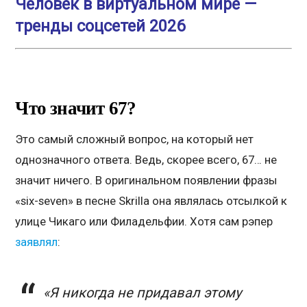
Человек в виртуальном мире —
тренды соцсетей 2026
Что значит 67?
Это самый сложный вопрос, на который нет
однозначного ответа. Ведь, скорее всего, 67… не
значит ничего. В оригинальном появлении фразы
«six-seven» в песне Skrilla она являлась отсылкой к
улице Чикаго или Филадельфии. Хотя сам рэпер
заявлял
:
«Я никогда не придавал этому