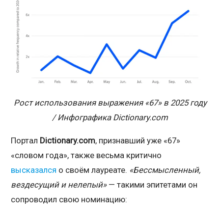
Рост использования выражения «67» в 2025 году
/ Инфографика Dictionary.com
Портал
Dictionary.com
, признавший уже «67»
«словом года», также весьма критично
высказался
о своём лауреате.
«Бессмысленный,
вездесущий и нелепый»
— такими эпитетами он
сопроводил свою номинацию: