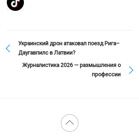
Украинский дрон атаковал поезд Рига–
Даугавпилс в Латвии?
Журналистика 2026 — размышления о
профессии