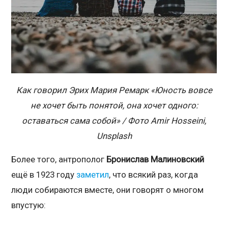
Как говорил Эрих Мария Ремарк «Юность вовсе
не хочет быть понятой, она хочет одного:
оставаться сама собой» / Фото Amir Hosseini,
Unsplash
Более того, антрополог
Бронислав Малиновский
ещё в 1923 году
заметил
, что всякий раз, когда
люди собираются вместе, они говорят о многом
впустую: