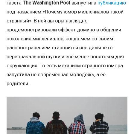
газета
The Washington Post
выпустила
публикацию
под названием «Почему юмор миллениалов такой
странный». В ней авторы наглядно
продемонстрировали эффект домино в общении
поколения миллениалов, когда мем со своим
распространением становится всё дальше от
первоначальной шутки и всё менее понятным для
окружающих. То есть механизм странного юмора
запустила не современная молодёжь, а её
родители.