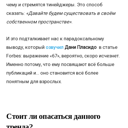
чему и стремятся тинейджеры. Это способ
сказать:
«Давайте будем существовать в своём
собственном пространстве»
.
И это подталкивает нас к парадоксальному
выводу, который
озвучил
Дани Пласидо
в статье
Forbes: выражение «67», вероятно, скоро исчезнет.
Именно потому, что ему посвящают всё больше
публикаций и… оно становится всё более
понятным для взрослых.
Стоит ли опасаться данного
тренда?