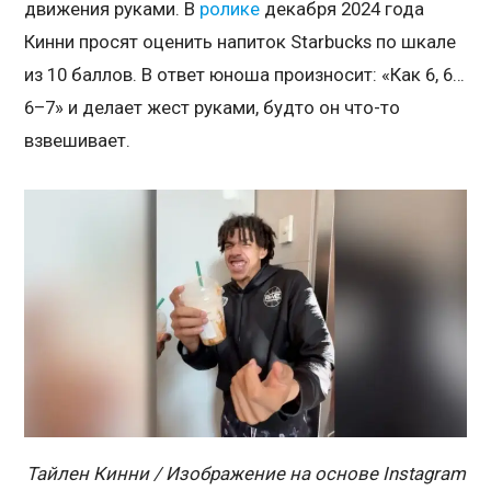
движения руками. В
ролике
декабря 2024 года
Кинни просят оценить напиток Starbucks по шкале
из 10 баллов. В ответ юноша произносит: «Как 6, 6…
6–7» и делает жест руками, будто он что-то
взвешивает.
Тайлен Кинни / Изображение на основе Instagram