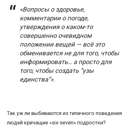
«Вопросы о здоровье,
комментарии о погоде,
утверждения о каком-то
совершенно очевидном
положении вещей — всё это
обменивается не для того, чтобы
информировать… а просто для
того, чтобы создать
“
узы
единства
”
».
Так уж ли выбиваются из типичного поведения
людей кричащие «six-seven» подростки?