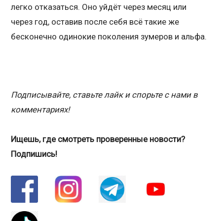
легко отказаться. Оно уйдёт через месяц или
через год, оставив после себя всё такие же
бесконечно одинокие поколения зумеров и альфа.
Подписывайте, ставьте лайк и спорьте с нами в
комментариях!
Ищешь, где смотреть проверенные новости?
Подпишись!