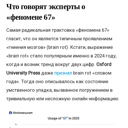
Что говорят эксперты о
«феномене 67»
Самая радикальная трактовка «феномена 67»
гласит, что он является типичным проявлением
«гниения мозгов» (brain rot). Кстати, выражение
«brain rot» стало популярным именно в 2024 году,
когда и возник тренд вокруг двух цифр.
Oxford
University Press
даже
признал
brain rot «словом
года». Тогда оно описывалось как состояние
умственного упадка, вызванное погружением в
тривиальную или несложную онлайн-информацию.