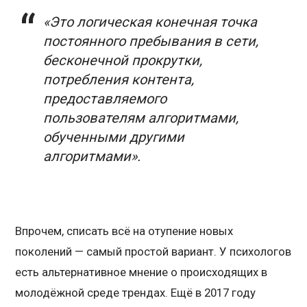
«Это логическая конечная точка
постоянного пребывания в сети,
бесконечной прокрутки,
потребления контента,
предоставляемого
пользователям алгоритмами,
обученными другими
алгоритмами».
Впрочем, списать всё на отупение новых
поколений — самый простой вариант. У психологов
есть альтернативное мнение о происходящих в
молодёжной среде трендах. Ещё в 2017 году