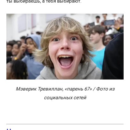
ты выбираешь, а тебя выбирают.
Мэверик Тревиллан, «парень 67» / Фото из
социальных сетей