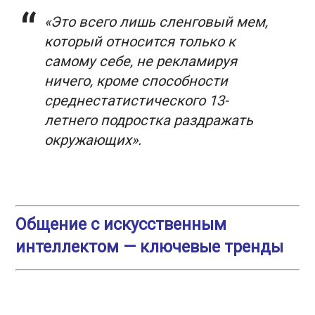
«Это всего лишь сленговый мем,
который относится только к
самому себе, не рекламируя
ничего, кроме способности
среднестатистического 13-
летнего подростка раздражать
окружающих».
Общение с искусственным
интеллектом — ключевые тренды