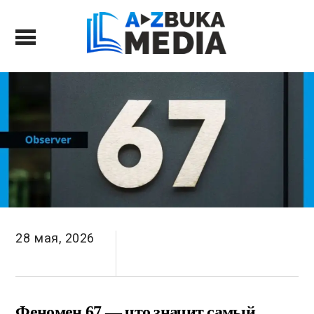
28 мая, 2026
Феномен 67 — что значит самый