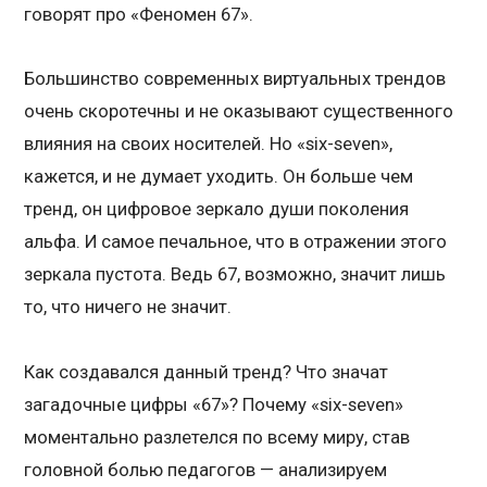
говорят про «Феномен 67».
Большинство современных виртуальных трендов
очень скоротечны и не оказывают существенного
влияния на своих носителей. Но «six-seven»,
кажется, и не думает уходить. Он больше чем
тренд, он цифровое зеркало души поколения
альфа. И самое печальное, что в отражении этого
зеркала пустота. Ведь 67, возможно, значит лишь
то, что ничего не значит.
Как создавался данный тренд? Что значат
загадочные цифры «67»? Почему «six-seven»
моментально разлетелся по всему миру, став
головной болью педагогов — анализируем