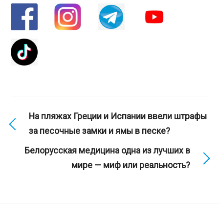
На пляжах Греции и Испании ввели штрафы
за песочные замки и ямы в песке?
Белорусская медицина одна из лучших в
мире — миф или реальность?