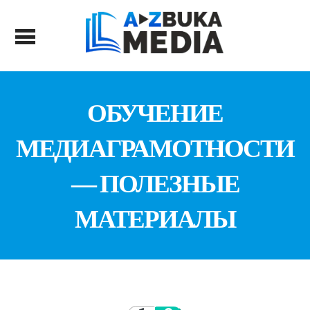
ОБУЧЕНИЕ
МЕДИАГРАМОТНОСТИ
— ПОЛЕЗНЫЕ
МАТЕРИАЛЫ