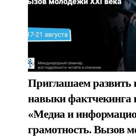
Приглашаем развить
навыки фактчекинга 
«Медиа и информаци
грамотность. Вызов 