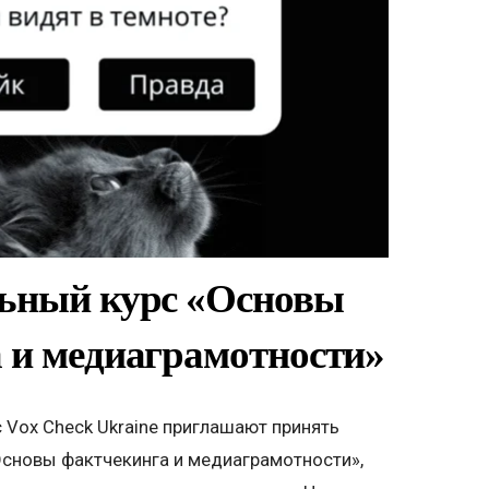
ьный курс «Основы
 и медиаграмотности»
 Vox Check Ukraine приглашают принять
Основы фактчекинга и медиаграмотности»,