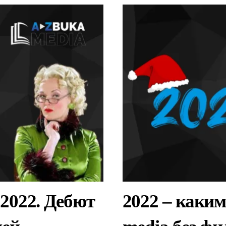
2022. Дебют
2022 – каки