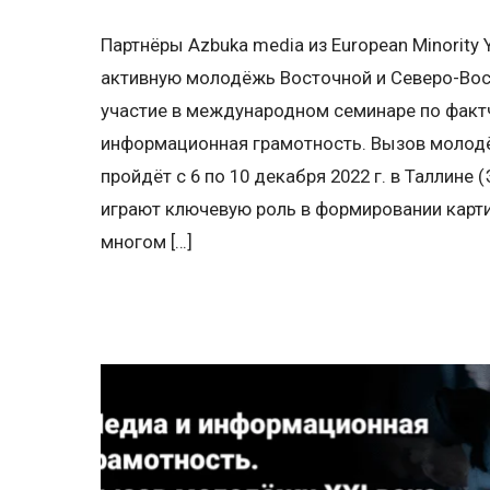
Партнёры Azbuka media из European Minority
активную молодёжь Восточной и Северо-Вос
участие в международном семинаре по факт
информационная грамотность. Вызов молодё
пройдёт с 6 по 10 декабря 2022 г. в Таллине
играют ключевую роль в формировании карти
многом […]