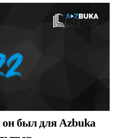
м он был для Azbuka