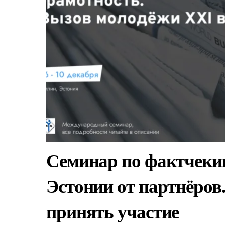
Семинар по фактчеки
Эстонии от партнёров
принять участие